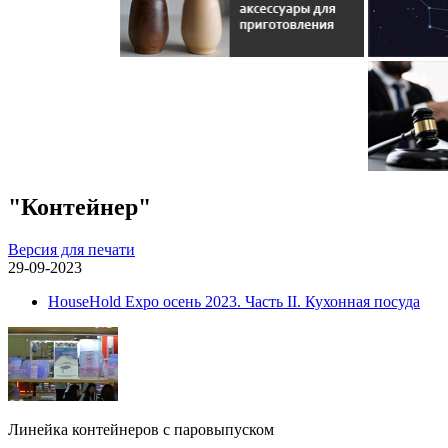
"Контейнер"
Версия для печати
29-09-2023
HouseHold Expo осень 2023. Часть II. Кухонная посуда
Линейка контейнеров с паровыпуском