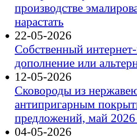
производстве эмалиров
нарастать
22-05-2026
Собственный интернет-
дополнение или альтер
12-05-2026
Сковороды из нержаве
антипригарным покрыт
предложений, май 2026 
04-05-2026