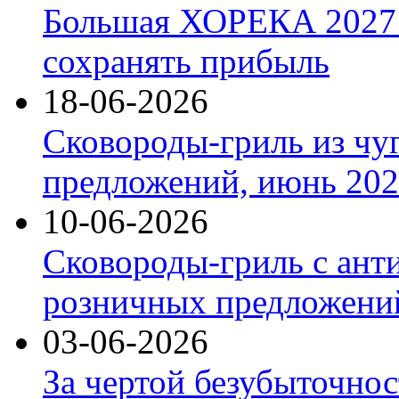
Большая ХОРЕКА 2027: 
сохранять прибыль
18-06-2026
Сковороды-гриль из чу
предложений, июнь 2026
10-06-2026
Сковороды-гриль с ант
розничных предложений
03-06-2026
За чертой безубыточнос