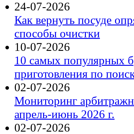
24-07-2026
Как вернуть посуде оп
способы очистки
10-07-2026
10 самых популярных б
приготовления по поис
02-07-2026
Мониторинг арбитражны
апрель-июнь 2026 г.
02-07-2026