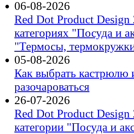
06-08-2026
Red Dot Product Design
категориях "Посуда и а
"Термосы, термокружки
05-08-2026
Как выбрать кастрюлю 
разочароваться
26-07-2026
Red Dot Product Design
категории "Посуда и ак