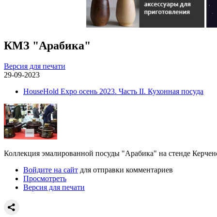
КМЗ "Арабика"
Версия для печати
29-09-2023
HouseHold Expo осень 2023. Часть II. Кухонная посуда
Коллекция эмалированной посуды "Арабика" на стенде Керченс
Войдите на сайт
для отправки комментариев
Просмотреть
Версия для печати