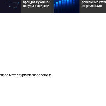
кого металлургического завода