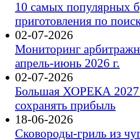
10 самых популярных б
приготовления по поис
02-07-2026
Мониторинг арбитражны
апрель-июнь 2026 г.
02-07-2026
Большая ХОРЕКА 2027: 
сохранять прибыль
18-06-2026
Сковороды-гриль из чу