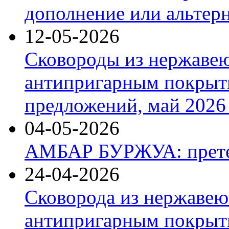
дополнение или альтер
12-05-2026
Сковороды из нержаве
антипригарным покрыт
предложений, май 2026 
04-05-2026
АМБАР БУРЖУА: прете
24-04-2026
Сковорода из нержавею
антипригарным покрыти