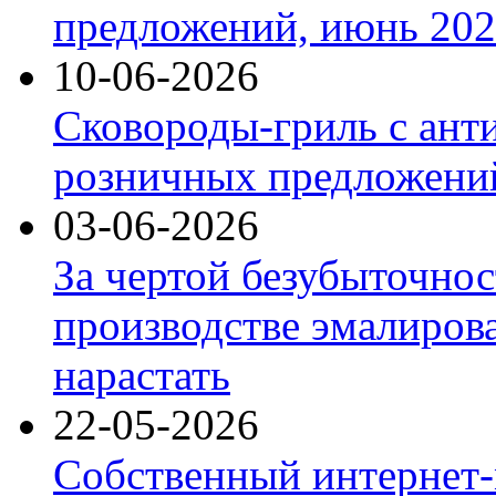
предложений, июнь 2026
10-06-2026
Сковороды-гриль с ант
розничных предложений
03-06-2026
За чертой безубыточнос
производстве эмалиров
нарастать
22-05-2026
Собственный интернет-