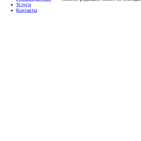
Услуги
Контакты