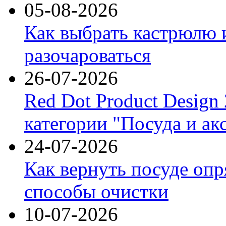
05-08-2026
Как выбрать кастрюлю 
разочароваться
26-07-2026
Red Dot Product Design
категории "Посуда и ак
24-07-2026
Как вернуть посуде оп
способы очистки
10-07-2026