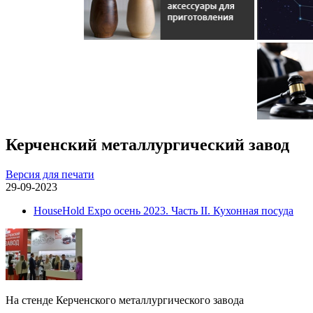
Керченский металлургический завод
Версия для печати
29-09-2023
HouseHold Expo осень 2023. Часть II. Кухонная посуда
На стенде Керченского металлургического завода