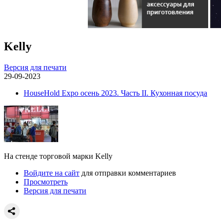
Kelly
Версия для печати
29-09-2023
HouseHold Expo осень 2023. Часть II. Кухонная посуда
На стенде торговой марки Kelly
Войдите на сайт
для отправки комментариев
Просмотреть
Версия для печати