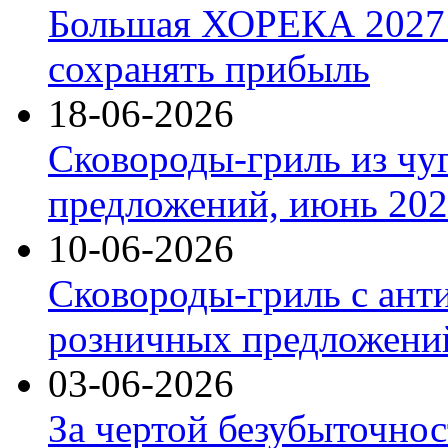
Большая ХОРЕКА 2027: 
сохранять прибыль
18-06-2026
Сковороды-гриль из чу
предложений, июнь 2026
10-06-2026
Сковороды-гриль с ант
розничных предложений
03-06-2026
За чертой безубыточнос