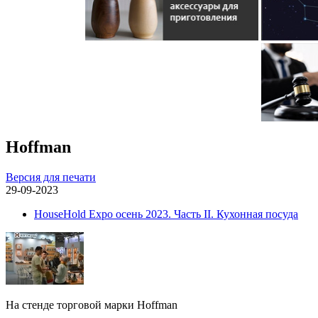
Hoffman
Версия для печати
29-09-2023
HouseHold Expo осень 2023. Часть II. Кухонная посуда
На стенде торговой марки Hoffman