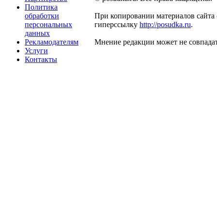
Политика
обработки
При копировании материалов сайта 
персональных
гиперссылку
http://posudka.ru
.
данных
Рекламодателям
Мнение редакции может не совпадат
Услуги
Контакты