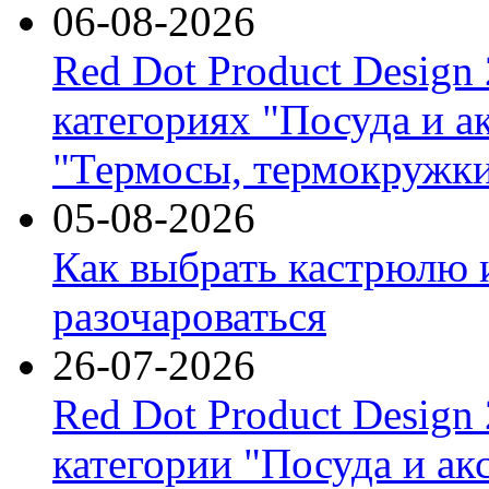
06-08-2026
Red Dot Product Design
категориях "Посуда и а
"Термосы, термокружки
05-08-2026
Как выбрать кастрюлю 
разочароваться
26-07-2026
Red Dot Product Design
категории "Посуда и ак