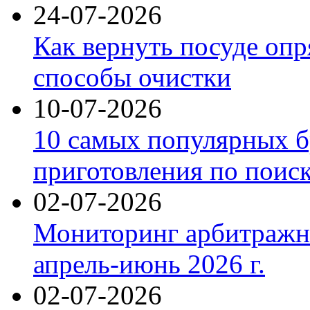
24-07-2026
Как вернуть посуде оп
способы очистки
10-07-2026
10 самых популярных б
приготовления по поис
02-07-2026
Мониторинг арбитражны
апрель-июнь 2026 г.
02-07-2026