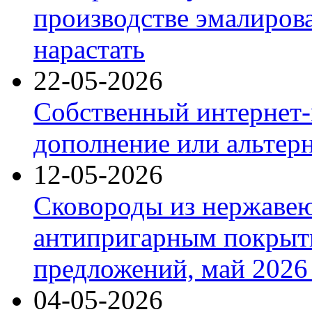
производстве эмалиров
нарастать
22-05-2026
Собственный интернет-
дополнение или альтер
12-05-2026
Сковороды из нержаве
антипригарным покрыт
предложений, май 2026 
04-05-2026