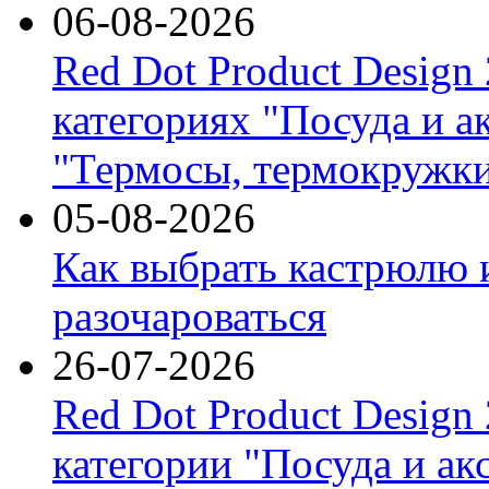
06-08-2026
Red Dot Product Design
категориях "Посуда и а
"Термосы, термокружки
05-08-2026
Как выбрать кастрюлю 
разочароваться
26-07-2026
Red Dot Product Design
категории "Посуда и ак