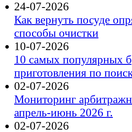
24-07-2026
Как вернуть посуде оп
способы очистки
10-07-2026
10 самых популярных б
приготовления по поис
02-07-2026
Мониторинг арбитражны
апрель-июнь 2026 г.
02-07-2026