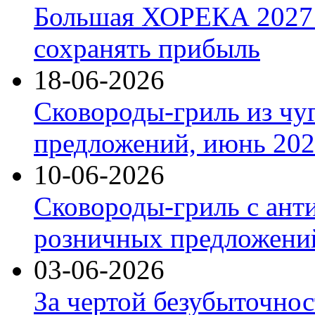
Большая ХОРЕКА 2027: 
сохранять прибыль
18-06-2026
Сковороды-гриль из чу
предложений, июнь 2026
10-06-2026
Сковороды-гриль с ант
розничных предложений
03-06-2026
За чертой безубыточнос