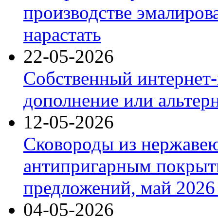
производстве эмалиров
нарастать
22-05-2026
Собственный интернет-
дополнение или альтер
12-05-2026
Сковороды из нержаве
антипригарным покрыт
предложений, май 2026 
04-05-2026