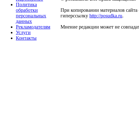
Политика
обработки
При копировании материалов сайта 
персональных
гиперссылку
http://posudka.ru
.
данных
Рекламодателям
Мнение редакции может не совпадат
Услуги
Контакты