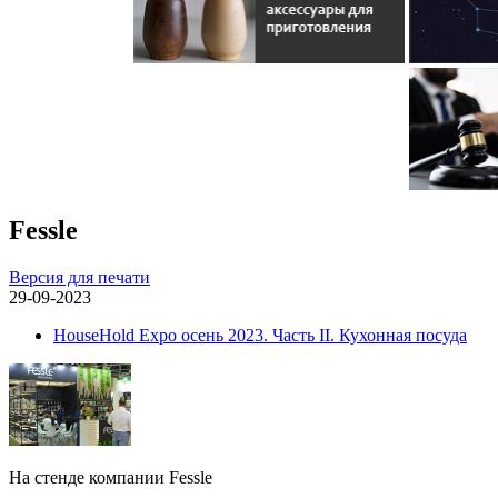
Fessle
Версия для печати
29-09-2023
HouseHold Expo осень 2023. Часть II. Кухонная посуда
На стенде компании Fessle