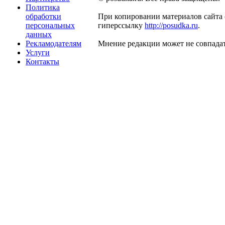
Политика
обработки
При копировании материалов сайта 
персональных
гиперссылку
http://posudka.ru
.
данных
Рекламодателям
Мнение редакции может не совпадат
Услуги
Контакты