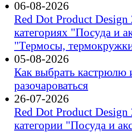
06-08-2026
Red Dot Product Design
категориях "Посуда и а
"Термосы, термокружки
05-08-2026
Как выбрать кастрюлю 
разочароваться
26-07-2026
Red Dot Product Design
категории "Посуда и ак