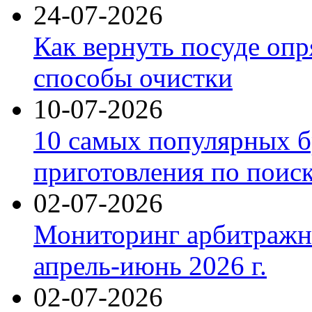
24-07-2026
Как вернуть посуде оп
способы очистки
10-07-2026
10 самых популярных б
приготовления по поис
02-07-2026
Мониторинг арбитражны
апрель-июнь 2026 г.
02-07-2026