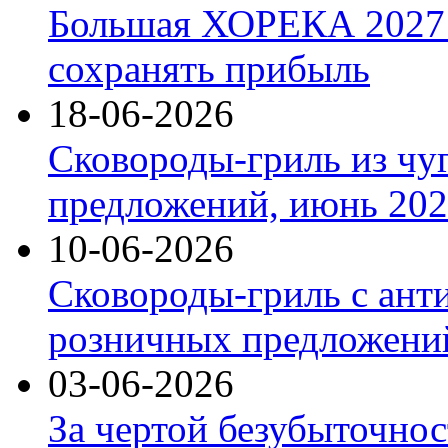
Большая ХОРЕКА 2027: 
сохранять прибыль
18-06-2026
Сковороды-гриль из чу
предложений, июнь 2026
10-06-2026
Сковороды-гриль с ант
розничных предложений
03-06-2026
За чертой безубыточнос