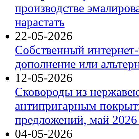
производстве эмалиров
нарастать
22-05-2026
Собственный интернет-
дополнение или альтер
12-05-2026
Сковороды из нержаве
антипригарным покрыт
предложений, май 2026 
04-05-2026