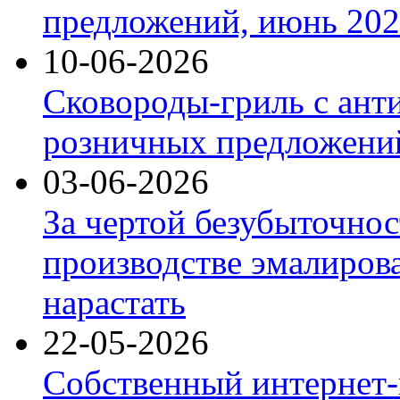
предложений, июнь 2026
10-06-2026
Сковороды-гриль с ант
розничных предложений
03-06-2026
За чертой безубыточнос
производстве эмалиров
нарастать
22-05-2026
Собственный интернет-