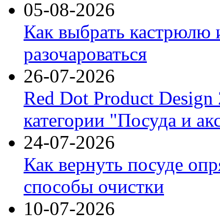
05-08-2026
Как выбрать кастрюлю 
разочароваться
26-07-2026
Red Dot Product Design
категории "Посуда и ак
24-07-2026
Как вернуть посуде оп
способы очистки
10-07-2026