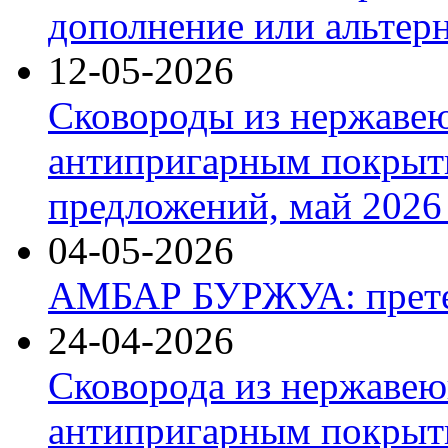
дополнение или альтер
12-05-2026
Сковороды из нержаве
антипригарным покрыт
предложений, май 2026 
04-05-2026
АМБАР БУРЖУА: прете
24-04-2026
Сковорода из нержавею
антипригарным покрыти