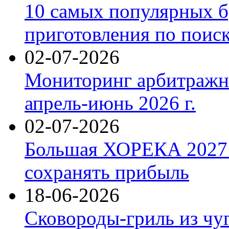
10 самых популярных б
приготовления по поис
02-07-2026
Мониторинг арбитражны
апрель-июнь 2026 г.
02-07-2026
Большая ХОРЕКА 2027: 
сохранять прибыль
18-06-2026
Сковороды-гриль из чу