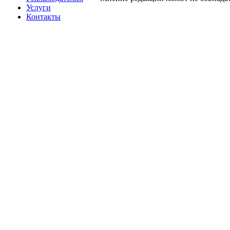
Услуги
Контакты