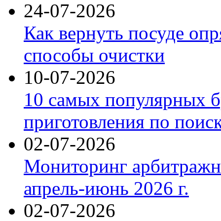
24-07-2026
Как вернуть посуде оп
способы очистки
10-07-2026
10 самых популярных б
приготовления по поис
02-07-2026
Мониторинг арбитражны
апрель-июнь 2026 г.
02-07-2026