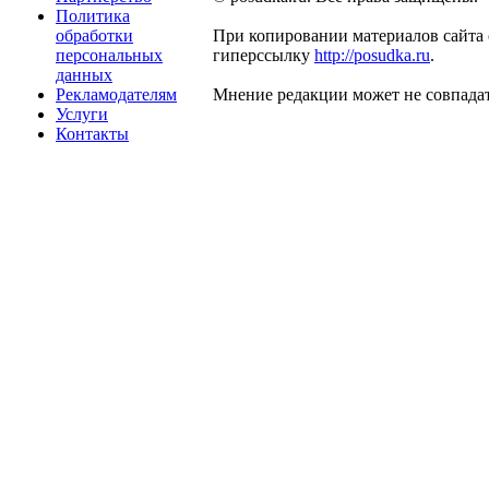
Политика
обработки
При копировании материалов сайта 
персональных
гиперссылку
http://posudka.ru
.
данных
Рекламодателям
Мнение редакции может не совпадат
Услуги
Контакты