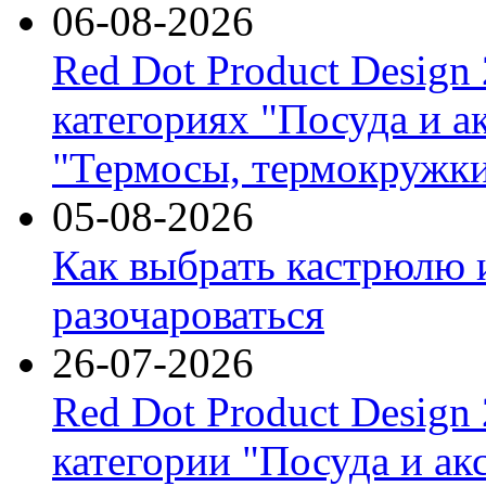
06-08-2026
Red Dot Product Design
категориях "Посуда и а
"Термосы, термокружки
05-08-2026
Как выбрать кастрюлю 
разочароваться
26-07-2026
Red Dot Product Design
категории "Посуда и ак