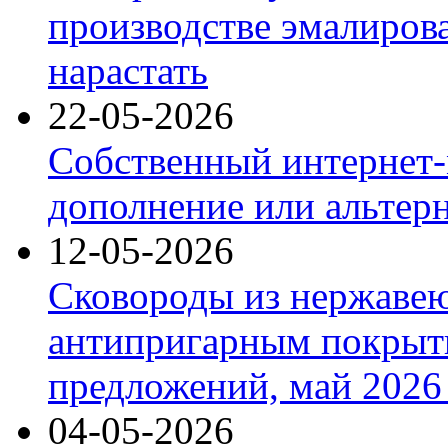
производстве эмалиров
нарастать
22-05-2026
Собственный интернет-
дополнение или альтер
12-05-2026
Сковороды из нержаве
антипригарным покрыт
предложений, май 2026 
04-05-2026