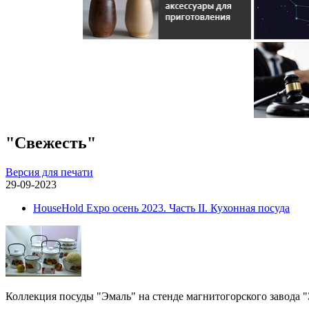
"Свежесть"
Версия для печати
29-09-2023
HouseHold Expo осень 2023. Часть II. Кухонная посуда
Коллекция посуды "Эмаль" на стенде магнитогорского завода 