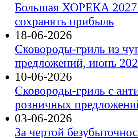
Большая ХОРЕКА 2027: 
сохранять прибыль
18-06-2026
Сковороды-гриль из чу
предложений, июнь 2026
10-06-2026
Сковороды-гриль с ант
розничных предложений
03-06-2026
За чертой безубыточнос