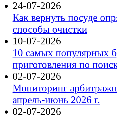
24-07-2026
Как вернуть посуде оп
способы очистки
10-07-2026
10 самых популярных б
приготовления по поис
02-07-2026
Мониторинг арбитражны
апрель-июнь 2026 г.
02-07-2026