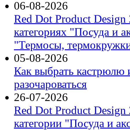
06-08-2026
Red Dot Product Design
категориях "Посуда и а
"Термосы, термокружки
05-08-2026
Как выбрать кастрюлю 
разочароваться
26-07-2026
Red Dot Product Design
категории "Посуда и ак