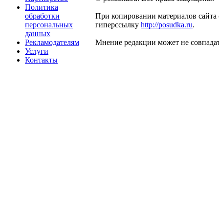
Политика
обработки
При копировании материалов сайта 
персональных
гиперссылку
http://posudka.ru
.
данных
Рекламодателям
Мнение редакции может не совпадат
Услуги
Контакты