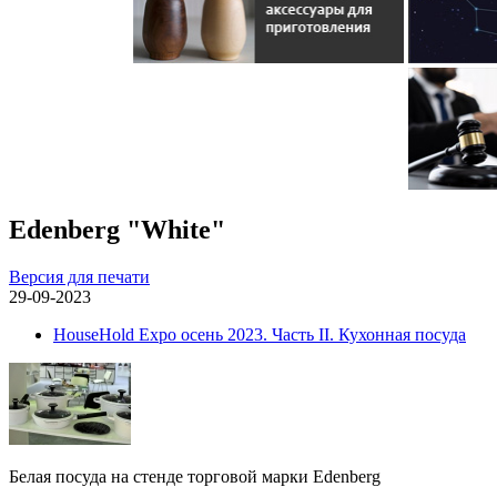
Edenberg "White"
Версия для печати
29-09-2023
HouseHold Expo осень 2023. Часть II. Кухонная посуда
Белая посуда на стенде торговой марки Edenberg