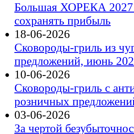
Большая ХОРЕКА 2027: 
сохранять прибыль
18-06-2026
Сковороды-гриль из чу
предложений, июнь 2026
10-06-2026
Сковороды-гриль с ант
розничных предложений
03-06-2026
За чертой безубыточнос