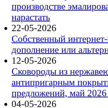
производстве эмалиров
нарастать
22-05-2026
Собственный интернет-
дополнение или альтер
12-05-2026
Сковороды из нержаве
антипригарным покрыт
предложений, май 2026 
04-05-2026