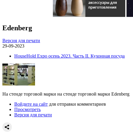
Edenberg
Версия для печати
29-09-2023
HouseHold Expo осень 2023. Часть II. Кухонная посуда
На стенде торговой марки на стенде торговой марки Edenberg
Войдите на сайт
для отправки комментариев
Просмотреть
Версия для печати