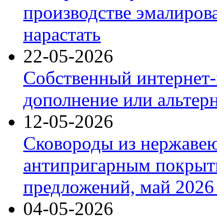
производстве эмалиров
нарастать
22-05-2026
Собственный интернет-
дополнение или альтер
12-05-2026
Сковороды из нержаве
антипригарным покрыт
предложений, май 2026 
04-05-2026