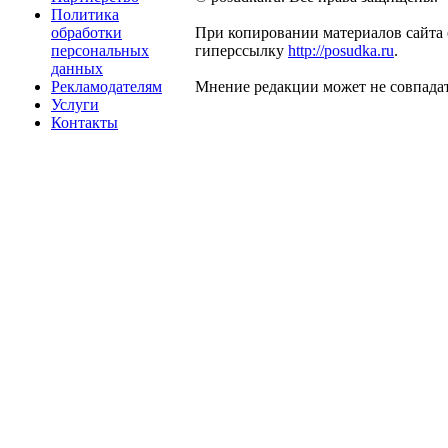
Политика
обработки
При копировании материалов сайта 
персональных
гиперссылку
http://posudka.ru
.
данных
Рекламодателям
Мнение редакции может не совпадат
Услуги
Контакты