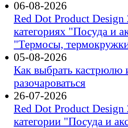
06-08-2026
Red Dot Product Design
категориях "Посуда и а
"Термосы, термокружки
05-08-2026
Как выбрать кастрюлю 
разочароваться
26-07-2026
Red Dot Product Design
категории "Посуда и ак