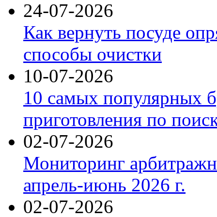
24-07-2026
Как вернуть посуде оп
способы очистки
10-07-2026
10 самых популярных б
приготовления по поис
02-07-2026
Мониторинг арбитражны
апрель-июнь 2026 г.
02-07-2026