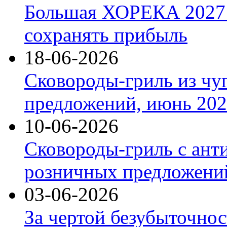
Большая ХОРЕКА 2027: 
сохранять прибыль
18-06-2026
Сковороды-гриль из чу
предложений, июнь 2026
10-06-2026
Сковороды-гриль с ант
розничных предложений
03-06-2026
За чертой безубыточнос