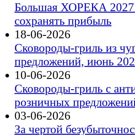
Большая ХОРЕКА 2027: 
сохранять прибыль
18-06-2026
Сковороды-гриль из чу
предложений, июнь 2026
10-06-2026
Сковороды-гриль с ант
розничных предложений
03-06-2026
За чертой безубыточнос