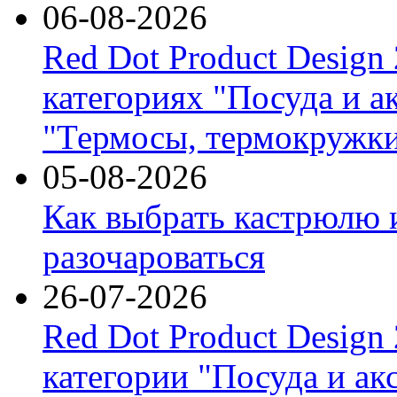
06-08-2026
Red Dot Product Design
категориях "Посуда и а
"Термосы, термокружки
05-08-2026
Как выбрать кастрюлю 
разочароваться
26-07-2026
Red Dot Product Design
категории "Посуда и ак