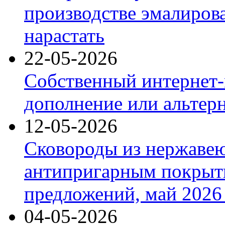
производстве эмалиров
нарастать
22-05-2026
Собственный интернет-
дополнение или альтер
12-05-2026
Сковороды из нержаве
антипригарным покрыт
предложений, май 2026 
04-05-2026