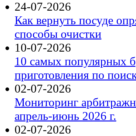
24-07-2026
Как вернуть посуде оп
способы очистки
10-07-2026
10 самых популярных б
приготовления по поис
02-07-2026
Мониторинг арбитражны
апрель-июнь 2026 г.
02-07-2026