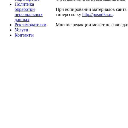
Политика
обработки
При копировании материалов сайта 
персональных
гиперссылку
http://posudka.ru
.
данных
Рекламодателям
Мнение редакции может не совпадат
Услуги
Контакты