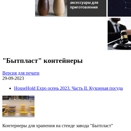
"Бытпласт" контейнеры
Версия для печати
29-09-2023
HouseHold Expo осень 2023. Часть II. Кухонная посуда
Контернеры для хранения на стенде завода "Бытпласт"