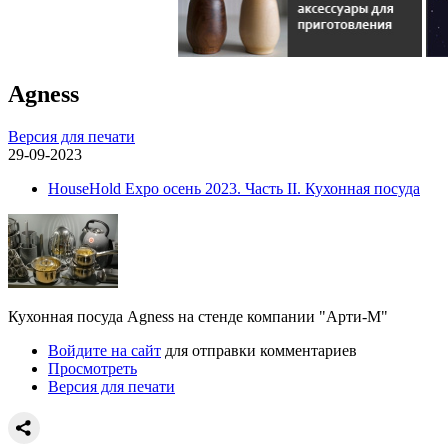
Agness
Версия для печати
29-09-2023
HouseHold Expo осень 2023. Часть II. Кухонная посуда
Кухонная посуда Agness на стенде компании "Арти-М"
Войдите на сайт
для отправки комментариев
Просмотреть
Версия для печати