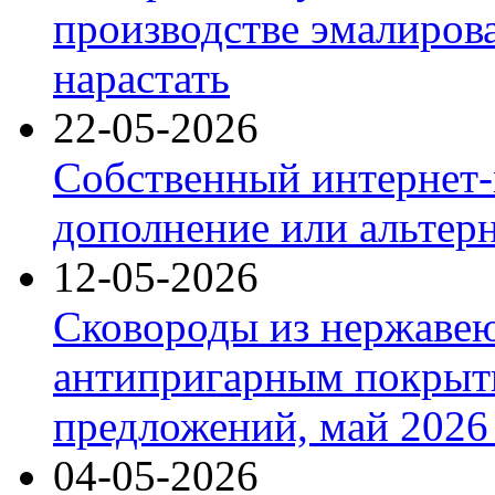
производстве эмалиров
нарастать
22-05-2026
Собственный интернет-
дополнение или альтер
12-05-2026
Сковороды из нержаве
антипригарным покрыт
предложений, май 2026 
04-05-2026