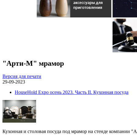
"Арти-М" мрамор
Версия для печати
29-09-2023
HouseHold Expo осень 2023. Часть II. Кухонная посуда
Кухонная и столовая посуда под мрамор на стенде компании "