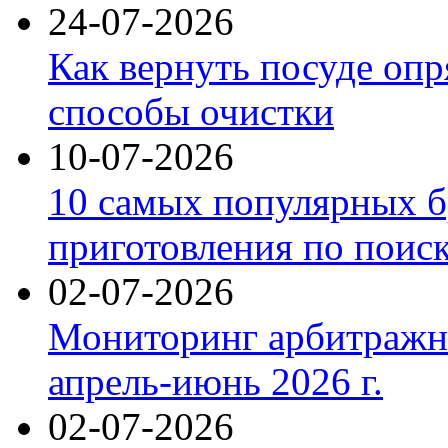
24-07-2026
Как вернуть посуде оп
способы очистки
10-07-2026
10 самых популярных б
приготовления по поис
02-07-2026
Мониторинг арбитражны
апрель-июнь 2026 г.
02-07-2026