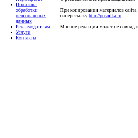
Политика
обработки
При копировании материалов сайта 
персональных
гиперссылку
http://posudka.ru
.
данных
Рекламодателям
Мнение редакции может не совпадат
Услуги
Контакты