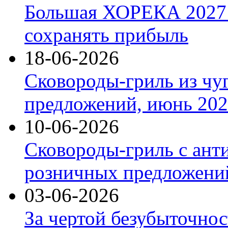
Большая ХОРЕКА 2027: 
сохранять прибыль
18-06-2026
Сковороды-гриль из чу
предложений, июнь 2026
10-06-2026
Сковороды-гриль с ант
розничных предложений
03-06-2026
За чертой безубыточнос