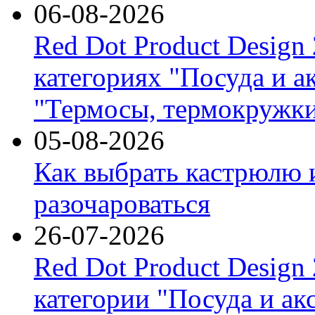
06-08-2026
Red Dot Product Design
категориях "Посуда и а
"Термосы, термокружки
05-08-2026
Как выбрать кастрюлю 
разочароваться
26-07-2026
Red Dot Product Design
категории "Посуда и ак