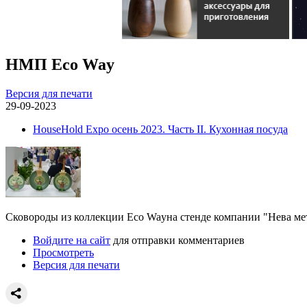
НМП Eco Way
Версия для печати
29-09-2023
HouseHold Expo осень 2023. Часть II. Кухонная посуда
Сковороды из коллекции Eco Wayна стенде компании "Нева ме
Войдите на сайт
для отправки комментариев
Просмотреть
Версия для печати