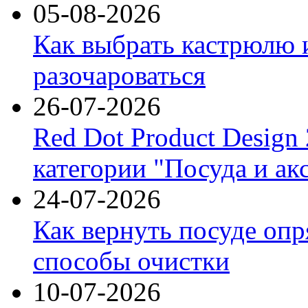
05-08-2026
Как выбрать кастрюлю 
разочароваться
26-07-2026
Red Dot Product Design
категории "Посуда и ак
24-07-2026
Как вернуть посуде оп
способы очистки
10-07-2026