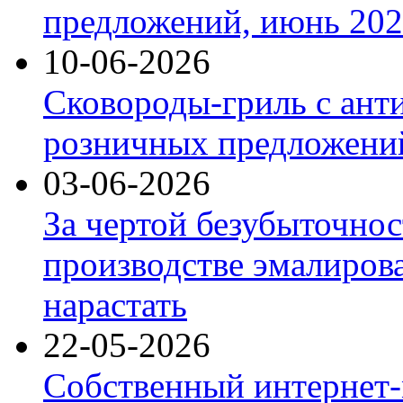
предложений, июнь 2026
10-06-2026
Сковороды-гриль с ант
розничных предложений
03-06-2026
За чертой безубыточнос
производстве эмалиров
нарастать
22-05-2026
Собственный интернет-