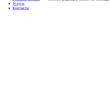
Услуги
Контакты