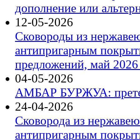
дополнение или альтер
12-05-2026
Сковороды из нержаве
антипригарным покрыт
предложений, май 2026 
04-05-2026
АМБАР БУРЖУА: прете
24-04-2026
Сковорода из нержавею
антипригарным покрыти