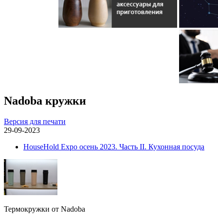
Nadoba кружки
Версия для печати
29-09-2023
HouseHold Expo осень 2023. Часть II. Кухонная посуда
Термокружки от Nadoba