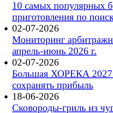
10 самых популярных б
приготовления по поис
02-07-2026
Мониторинг арбитражны
апрель-июнь 2026 г.
02-07-2026
Большая ХОРЕКА 2027: 
сохранять прибыль
18-06-2026
Сковороды-гриль из чу