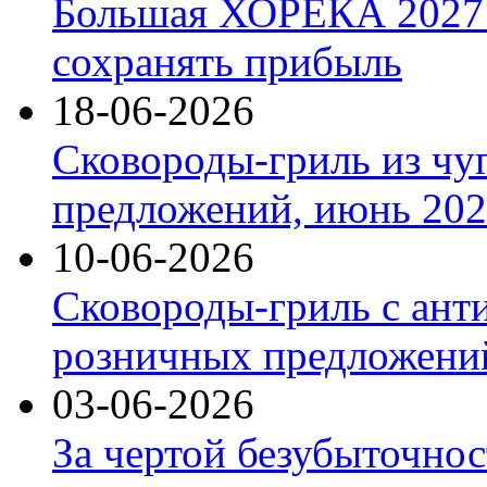
Большая ХОРЕКА 2027: 
сохранять прибыль
18-06-2026
Сковороды-гриль из чу
предложений, июнь 2026
10-06-2026
Сковороды-гриль с ант
розничных предложений
03-06-2026
За чертой безубыточнос