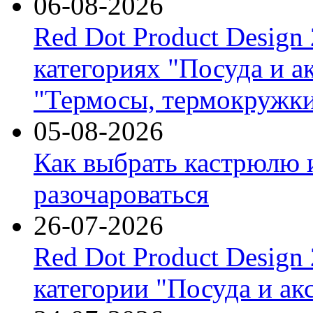
06-08-2026
Red Dot Product Design
категориях "Посуда и а
"Термосы, термокружки
05-08-2026
Как выбрать кастрюлю 
разочароваться
26-07-2026
Red Dot Product Design
категории "Посуда и ак