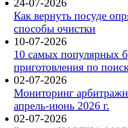
24-07-2026
Как вернуть посуде оп
способы очистки
10-07-2026
10 самых популярных б
приготовления по поис
02-07-2026
Мониторинг арбитражны
апрель-июнь 2026 г.
02-07-2026