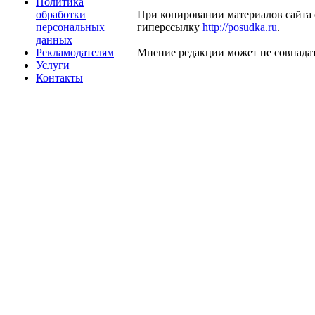
Политика
обработки
При копировании материалов сайта 
персональных
гиперссылку
http://posudka.ru
.
данных
Рекламодателям
Мнение редакции может не совпадат
Услуги
Контакты