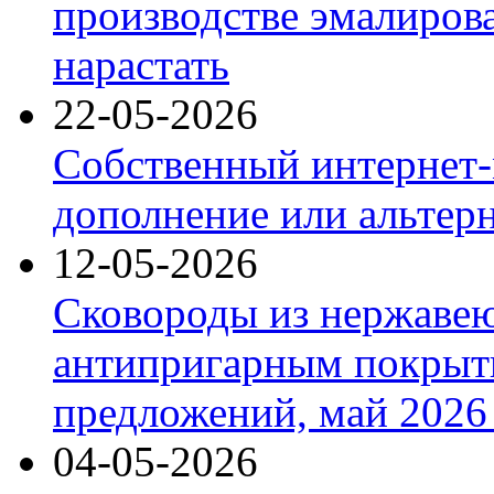
производстве эмалиров
нарастать
22-05-2026
Собственный интернет-
дополнение или альтер
12-05-2026
Сковороды из нержаве
антипригарным покрыт
предложений, май 2026 
04-05-2026