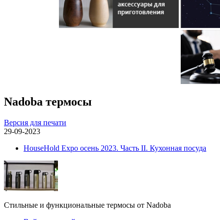
Nadoba термосы
Версия для печати
29-09-2023
HouseHold Expo осень 2023. Часть II. Кухонная посуда
Стильные и функциональные термосы от Nadoba