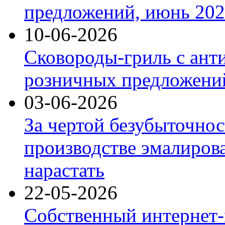
предложений, июнь 2026
10-06-2026
Сковороды-гриль с ант
розничных предложений
03-06-2026
За чертой безубыточнос
производстве эмалиров
нарастать
22-05-2026
Собственный интернет-