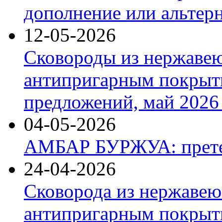
дополнение или альтер
12-05-2026
Сковороды из нержаве
антипригарным покрыт
предложений, май 2026 
04-05-2026
АМБАР БУРЖУА: прете
24-04-2026
Сковорода из нержавею
антипригарным покрыти