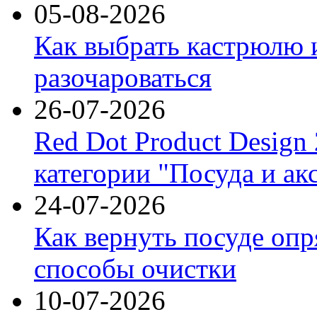
05-08-2026
Как выбрать кастрюлю 
разочароваться
26-07-2026
Red Dot Product Design
категории "Посуда и ак
24-07-2026
Как вернуть посуде оп
способы очистки
10-07-2026