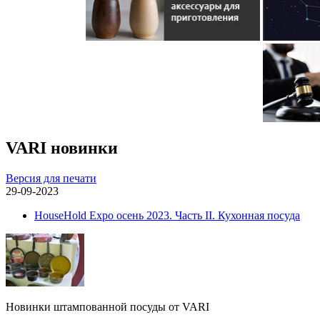
VARI новинки
Версия для печати
29-09-2023
HouseHold Expo осень 2023. Часть II. Кухонная посуда
Новинки штампованной посуды от VARI