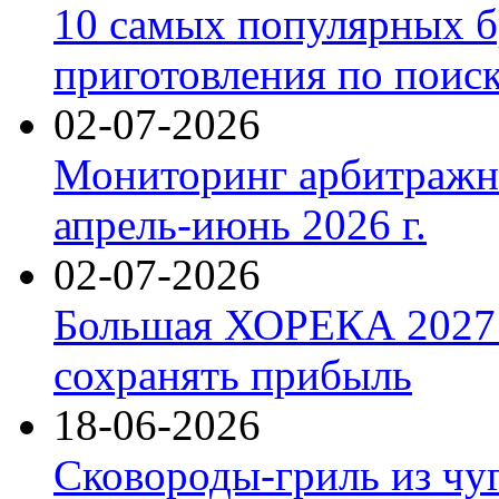
10 самых популярных б
приготовления по поис
02-07-2026
Мониторинг арбитражны
апрель-июнь 2026 г.
02-07-2026
Большая ХОРЕКА 2027: 
сохранять прибыль
18-06-2026
Сковороды-гриль из чу