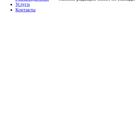
Услуги
Контакты