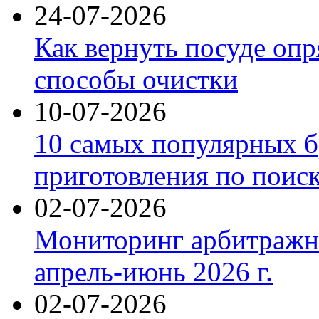
24-07-2026
Как вернуть посуде оп
способы очистки
10-07-2026
10 самых популярных б
приготовления по поис
02-07-2026
Мониторинг арбитражны
апрель-июнь 2026 г.
02-07-2026