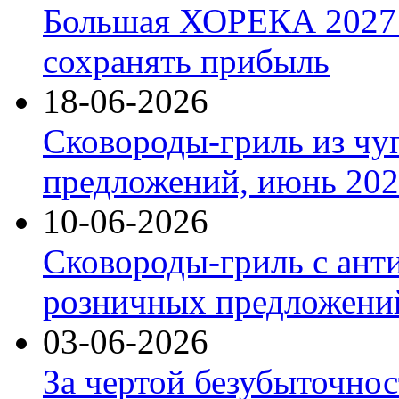
Большая ХОРЕКА 2027: 
сохранять прибыль
18-06-2026
Сковороды-гриль из чу
предложений, июнь 2026
10-06-2026
Сковороды-гриль с ант
розничных предложений
03-06-2026
За чертой безубыточнос