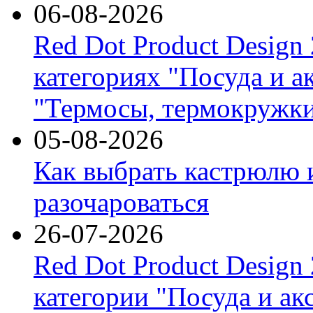
06-08-2026
Red Dot Product Design
категориях "Посуда и а
"Термосы, термокружки
05-08-2026
Как выбрать кастрюлю 
разочароваться
26-07-2026
Red Dot Product Design
категории "Посуда и ак