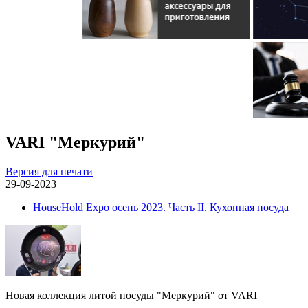
VARI "Меркурий"
Версия для печати
29-09-2023
HouseHold Expo осень 2023. Часть II. Кухонная посуда
Новая коллекция литой посуды "Меркурий" от VARI