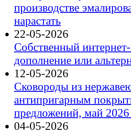
производстве эмалиров
нарастать
22-05-2026
Собственный интернет-
дополнение или альтер
12-05-2026
Сковороды из нержаве
антипригарным покрыт
предложений, май 2026 
04-05-2026