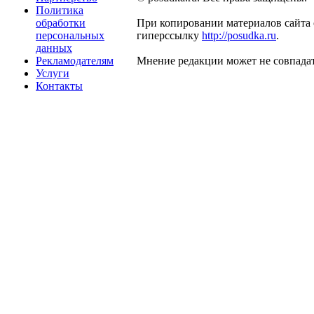
Политика
обработки
При копировании материалов сайта 
персональных
гиперссылку
http://posudka.ru
.
данных
Рекламодателям
Мнение редакции может не совпадат
Услуги
Контакты