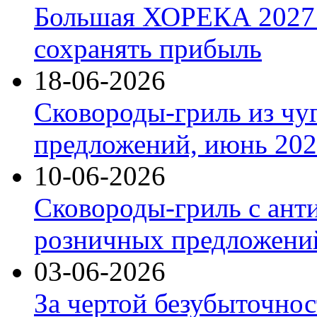
Большая ХОРЕКА 2027: 
сохранять прибыль
18-06-2026
Сковороды-гриль из чу
предложений, июнь 2026
10-06-2026
Сковороды-гриль с ант
розничных предложений
03-06-2026
За чертой безубыточнос