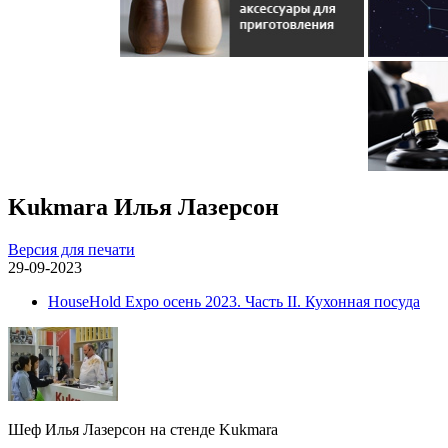
Kukmara Илья Лазерсон
Версия для печати
29-09-2023
HouseHold Expo осень 2023. Часть II. Кухонная посуда
Шеф Илья Лазерсон на стенде Kukmara