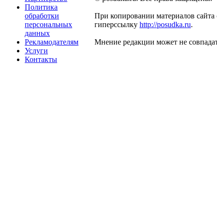
Политика
обработки
При копировании материалов сайта 
персональных
гиперссылку
http://posudka.ru
.
данных
Рекламодателям
Мнение редакции может не совпадат
Услуги
Контакты