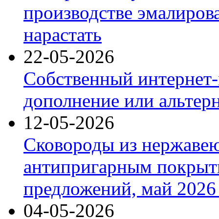
производстве эмалиров
нарастать
22-05-2026
Собственный интернет-
дополнение или альтер
12-05-2026
Сковороды из нержаве
антипригарным покрыт
предложений, май 2026 
04-05-2026