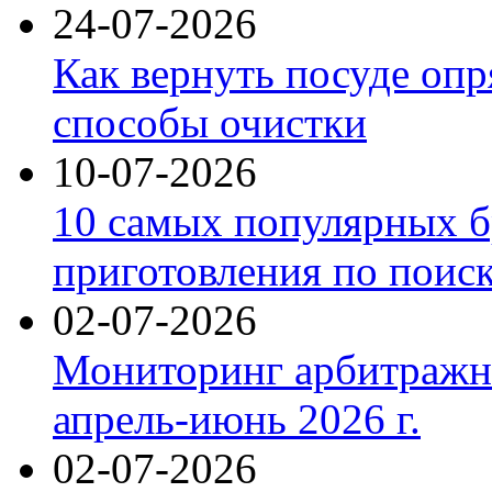
24-07-2026
Как вернуть посуде оп
способы очистки
10-07-2026
10 самых популярных б
приготовления по поис
02-07-2026
Мониторинг арбитражны
апрель-июнь 2026 г.
02-07-2026