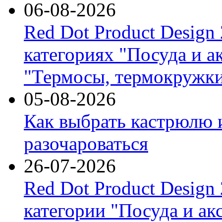
06-08-2026
Red Dot Product Design
категориях "Посуда и а
"Термосы, термокружки
05-08-2026
Как выбрать кастрюлю 
разочароваться
26-07-2026
Red Dot Product Design
категории "Посуда и ак