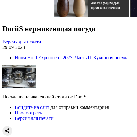
DariiS нержавеющая посуда
Версия для печати
29-09-2023
HouseHold Expo осень 2023. Часть II. Кухонная посуда
Посуда из нержавеющей стали от DariiS
Войдите на сайт
для отправки комментариев
Просмотреть
Версия для печати