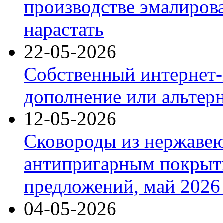
производстве эмалиров
нарастать
22-05-2026
Собственный интернет-
дополнение или альтер
12-05-2026
Сковороды из нержаве
антипригарным покрыт
предложений, май 2026 
04-05-2026