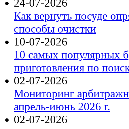
24-07-2026
Как вернуть посуде оп
способы очистки
10-07-2026
10 самых популярных б
приготовления по поис
02-07-2026
Мониторинг арбитражны
апрель-июнь 2026 г.
02-07-2026