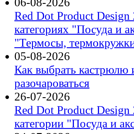
06-08-2026
Red Dot Product Design
категориях "Посуда и а
"Термосы, термокружки
05-08-2026
Как выбрать кастрюлю 
разочароваться
26-07-2026
Red Dot Product Design
категории "Посуда и ак