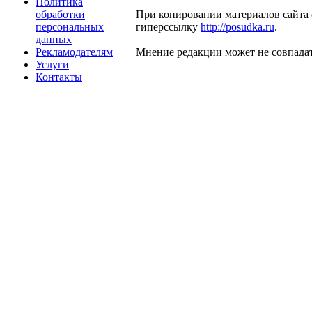
Политика
обработки
При копировании материалов сайта 
персональных
гиперссылку
http://posudka.ru
.
данных
Рекламодателям
Мнение редакции может не совпадат
Услуги
Контакты