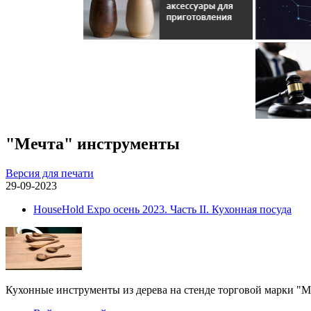
"Мечта" инструменты
Версия для печати
29-09-2023
HouseHold Expo осень 2023. Часть II. Кухонная посуда
Кухонные инструменты из дерева на стенде торговой марки "М