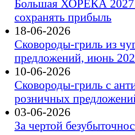
Большая ХОРЕКА 2027: 
сохранять прибыль
18-06-2026
Сковороды-гриль из чу
предложений, июнь 2026
10-06-2026
Сковороды-гриль с ант
розничных предложений
03-06-2026
За чертой безубыточнос