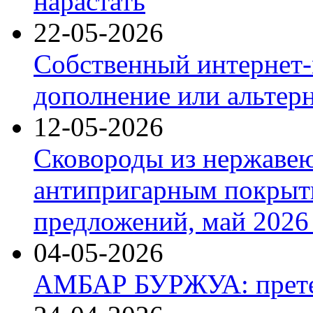
нарастать
22-05-2026
Собственный интернет-
дополнение или альтер
12-05-2026
Сковороды из нержаве
антипригарным покрыт
предложений, май 2026 
04-05-2026
АМБАР БУРЖУА: прете