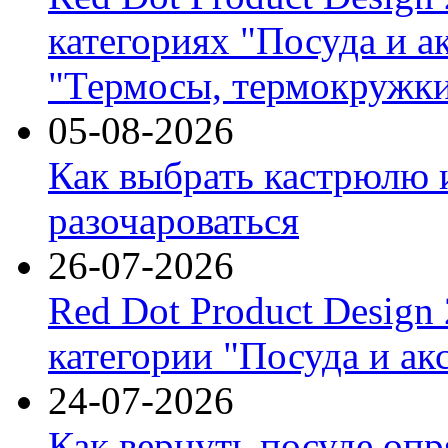
категориях "Посуда и а
"Термосы, термокружки
05-08-2026
Как выбрать кастрюлю 
разочароваться
26-07-2026
Red Dot Product Design
категории "Посуда и ак
24-07-2026
Как вернуть посуде оп