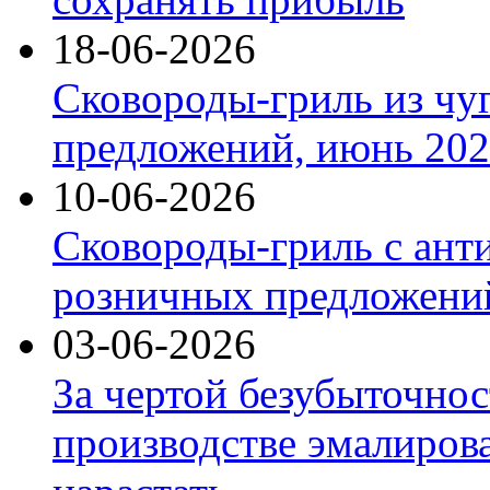
18-06-2026
Сковороды-гриль из чу
предложений, июнь 2026
10-06-2026
Сковороды-гриль с ант
розничных предложений
03-06-2026
За чертой безубыточнос
производстве эмалиров