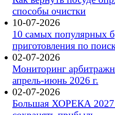
способы очистки
10-07-2026
10 самых популярных б
приготовления по поис
02-07-2026
Мониторинг арбитражны
апрель-июнь 2026 г.
02-07-2026
Большая ХОРЕКА 2027: 
сохранять прибыль