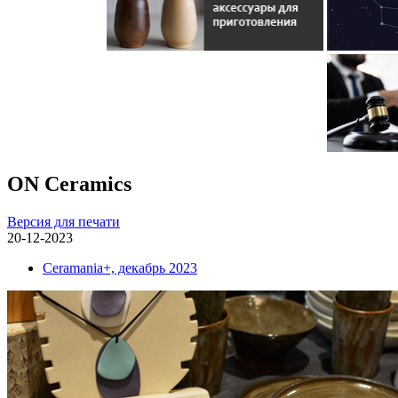
ON Ceramics
Версия для печати
20-12-2023
Ceramania+, декабрь 2023