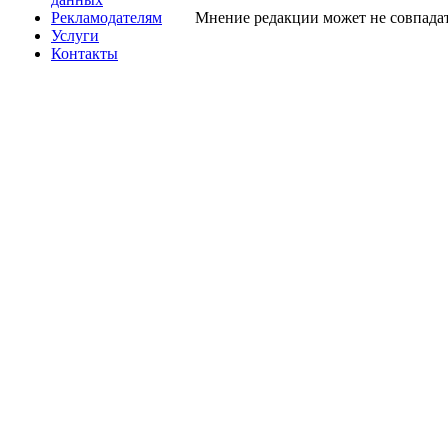
Рекламодателям
Мнение редакции может не совпадат
Услуги
Контакты