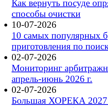
Как вернуть посуде оп
способы очистки
10-07-2026
10 самых популярных б
приготовления по поис
02-07-2026
Мониторинг арбитражны
апрель-июнь 2026 г.
02-07-2026
Большая ХОРЕКА 2027: 