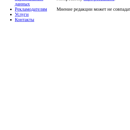
данных
Рекламодателям
Мнение редакции может не совпадат
Услуги
Контакты