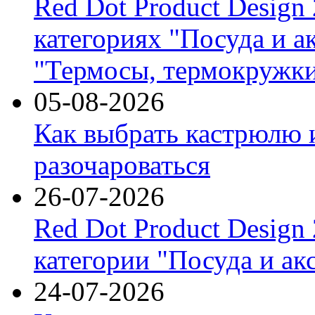
Red Dot Product Design
категориях "Посуда и а
"Термосы, термокружки
05-08-2026
Как выбрать кастрюлю 
разочароваться
26-07-2026
Red Dot Product Design
категории "Посуда и ак
24-07-2026