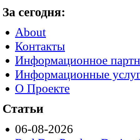
За сегодня:
About
Контакты
Информационное партн
Информационные услу
О Проекте
Статьи
06-08-2026