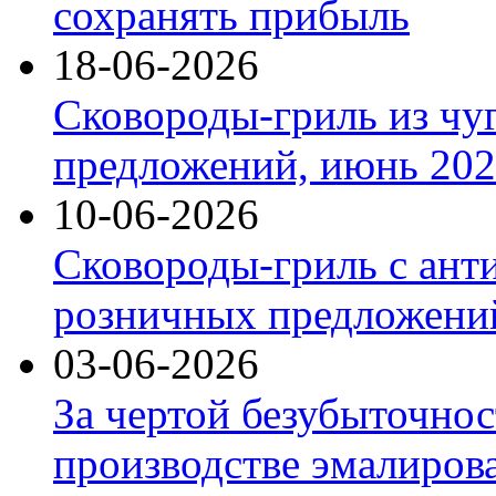
сохранять прибыль
18-06-2026
Сковороды-гриль из чу
предложений, июнь 2026
10-06-2026
Сковороды-гриль с ант
розничных предложений
03-06-2026
За чертой безубыточнос
производстве эмалиров