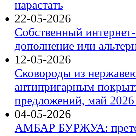
нарастать
22-05-2026
Собственный интернет-
дополнение или альтер
12-05-2026
Сковороды из нержаве
антипригарным покрыт
предложений, май 2026 
04-05-2026
АМБАР БУРЖУА: прете