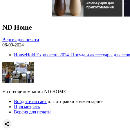
ND Home
Версия для печати
06-09-2024
HouseHold Expo осень 2024. Посуда и аксессуары для сер
На стенде компании ND HOME
Войдите на сайт
для отправки комментариев
Просмотреть
Версия для печати