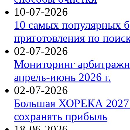
10-07-2026
10 самых популярных б
приготовления по поис
02-07-2026
Мониторинг арбитражны
апрель-июнь 2026 г.
02-07-2026
Большая ХОРЕКА 2027: 
сохранять прибыль
18-06-2026