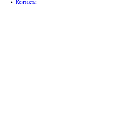
Контакты