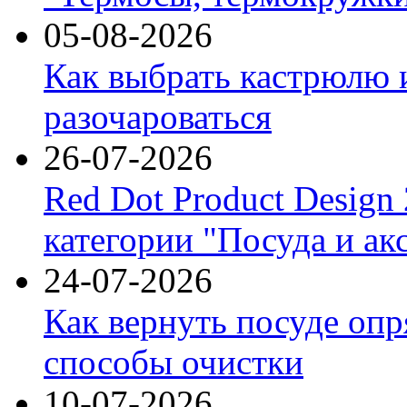
05-08-2026
Как выбрать кастрюлю 
разочароваться
26-07-2026
Red Dot Product Design
категории "Посуда и ак
24-07-2026
Как вернуть посуде оп
способы очистки
10-07-2026