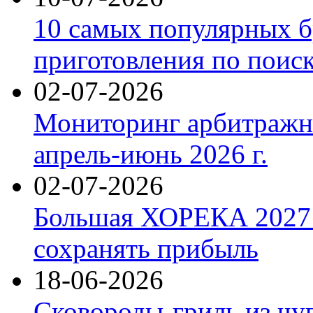
10 самых популярных б
приготовления по поис
02-07-2026
Мониторинг арбитражны
апрель-июнь 2026 г.
02-07-2026
Большая ХОРЕКА 2027: 
сохранять прибыль
18-06-2026
Сковороды-гриль из чу