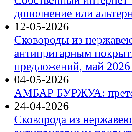
дополнение или альтер
12-05-2026
Сковороды из нержаве
антипригарным покрыт
предложений, май 2026 
04-05-2026
АМБАР БУРЖУА: прете
24-04-2026
Сковорода из нержавею