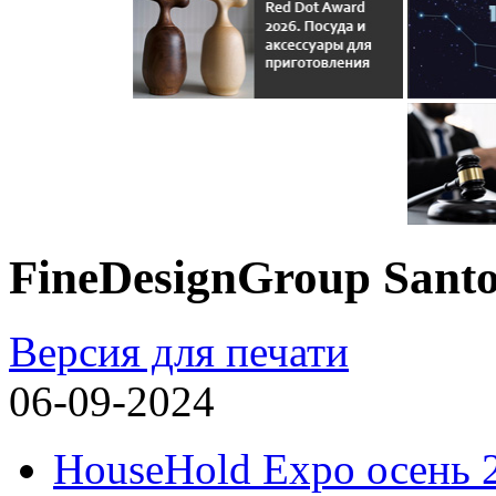
FineDesignGroup Santo
Версия для печати
06-09-2024
HouseHold Expo осень 2