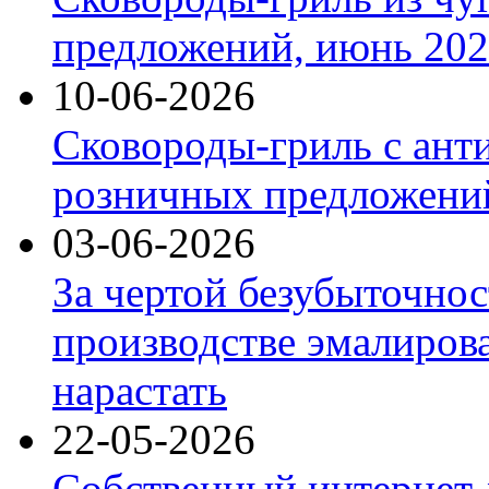
предложений, июнь 2026
10-06-2026
Сковороды-гриль с ант
розничных предложений
03-06-2026
За чертой безубыточнос
производстве эмалиров
нарастать
22-05-2026
Собственный интернет-