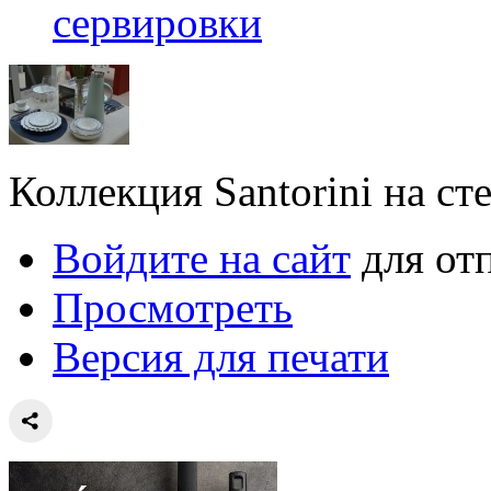
сервировки
Коллекция Santorini на с
Войдите на сайт
для от
Просмотреть
Версия для печати