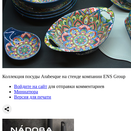
Коллекция посуды Arabesque на стенде компании ENS Group
Войдите на сайт
для отправки комментариев
Миниатюра
Версия для печати