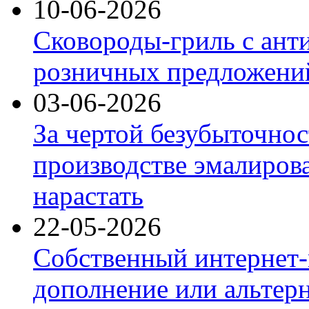
10-06-2026
Сковороды-гриль с ант
розничных предложений
03-06-2026
За чертой безубыточнос
производстве эмалиров
нарастать
22-05-2026
Собственный интернет-
дополнение или альтер