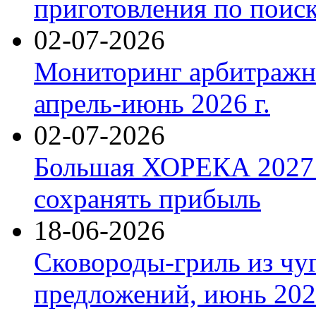
приготовления по поис
02-07-2026
Мониторинг арбитражны
апрель-июнь 2026 г.
02-07-2026
Большая ХОРЕКА 2027: 
сохранять прибыль
18-06-2026
Сковороды-гриль из чу
предложений, июнь 2026