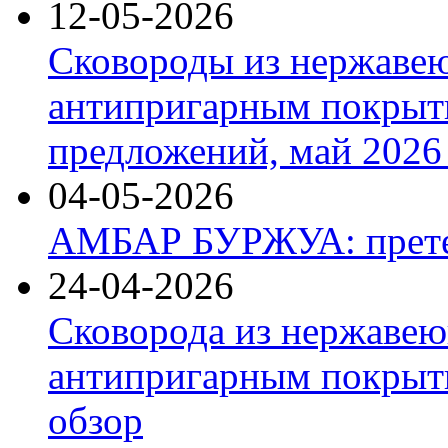
12-05-2026
Сковороды из нержаве
антипригарным покрыт
предложений, май 2026 
04-05-2026
АМБАР БУРЖУА: прете
24-04-2026
Сковорода из нержавею
антипригарным покрыти
обзор