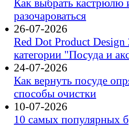
Как выбрать кастрюлю 
разочароваться
26-07-2026
Red Dot Product Design
категории "Посуда и ак
24-07-2026
Как вернуть посуде оп
способы очистки
10-07-2026
10 самых популярных б