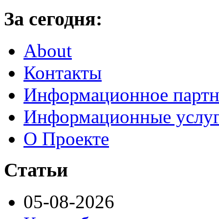
За сегодня:
About
Контакты
Информационное партн
Информационные услу
О Проекте
Статьи
05-08-2026