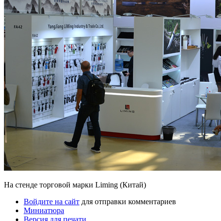
На стенде торговой марки Liming (Китай)
Войдите на сайт
для отправки комментариев
Миниатюра
Версия для печати