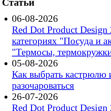
Статьи
06-08-2026
Red Dot Product Design
категориях "Посуда и а
"Термосы, термокружки
05-08-2026
Как выбрать кастрюлю 
разочароваться
26-07-2026
Red Dot Product Design