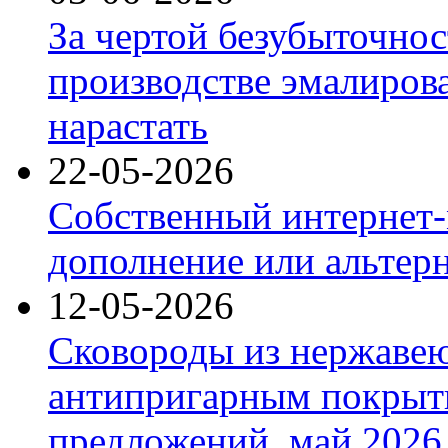
За чертой безубыточнос
производстве эмалиров
нарастать
22-05-2026
Собственный интернет-
дополнение или альтер
12-05-2026
Сковороды из нержаве
антипригарным покрыт
предложений, май 2026 