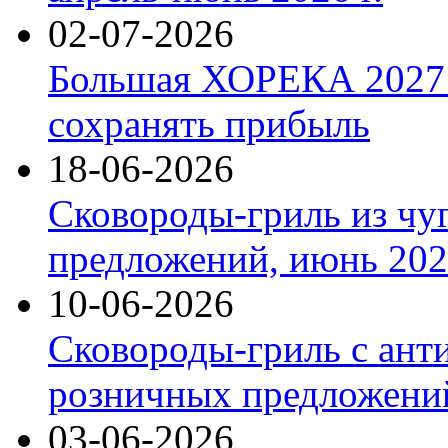
02-07-2026
Большая ХОРЕКА 2027: 
сохранять прибыль
18-06-2026
Сковороды-гриль из чу
предложений, июнь 2026
10-06-2026
Сковороды-гриль с ант
розничных предложений
03-06-2026