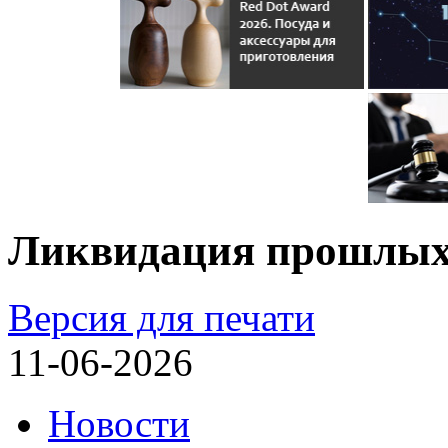
Ликвидация прошлых 
Версия для печати
11-06-2026
Новости