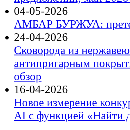
04-05-2026
АМБАР БУРЖУА: прете
24-04-2026
Сковорода из нержавею
антипригарным покрыти
обзор
16-04-2026
Новое измерение конку
AI с функцией «Найти 