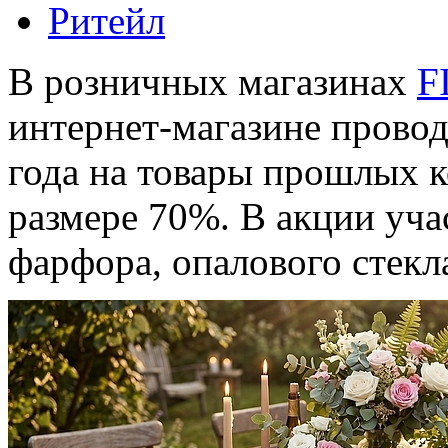
Ритейл
В розничных магазинах
F
интернет-магазине провод
года на товары прошлых к
размере 70%. В акции уча
фарфора, опалового стекл