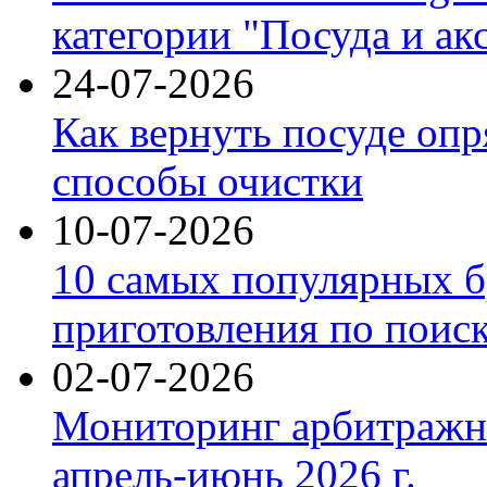
категории "Посуда и ак
24-07-2026
Как вернуть посуде оп
способы очистки
10-07-2026
10 самых популярных б
приготовления по поис
02-07-2026
Мониторинг арбитражны
апрель-июнь 2026 г.