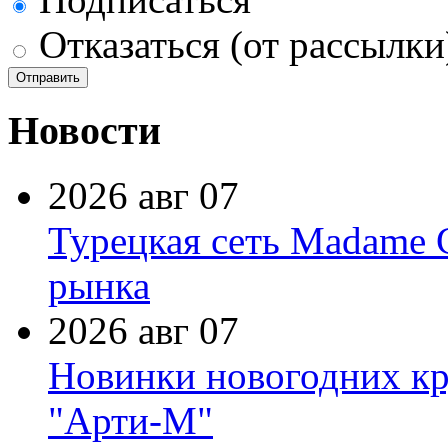
Отказаться (от рассылки
Новости
2026 авг 07
Турецкая сеть Madame 
рынка
2026 авг 07
Новинки новогодних кр
"Арти-М"