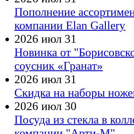
Пополнение ассортимен
компании Elan Gallery
2026 июл 31
Новинка от "Борисовск
соусник «Гранат»
2026 июл 31
Скидка на наборы ножей
2026 июл 30
Посуда из стекла в кол
компании "Арти-М"