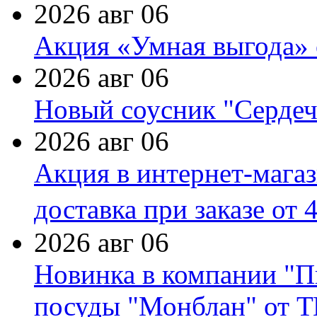
2026 авг 06
Акция «Умная выгода» 
2026 авг 06
Новый соусник "Сердеч
2026 авг 06
Акция в интернет-мага
доставка при заказе от 
2026 авг 06
Новинка в компании "П
посуды "Монблан" от Т