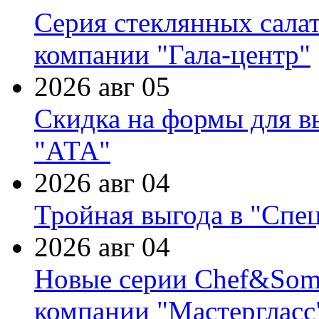
Серия стеклянных сала
компании "Гала-центр"
2026 авг 05
Скидка на формы для в
"АТА"
2026 авг 04
Тройная выгода в "Спе
2026 авг 04
Новые серии Chef&Somme
компании "Мастергласс