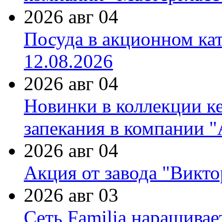
2026 авг 04
Посуда в акционном ка
12.08.2026
2026 авг 04
Новинки в коллекции к
запекания в компании 
2026 авг 04
Акция от завода "Виктор
2026 авг 03
Сеть Familia наращивае