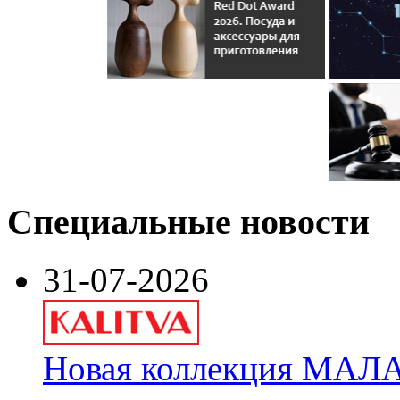
Специальные новости
31-07-2026
Новая коллекция МАЛА