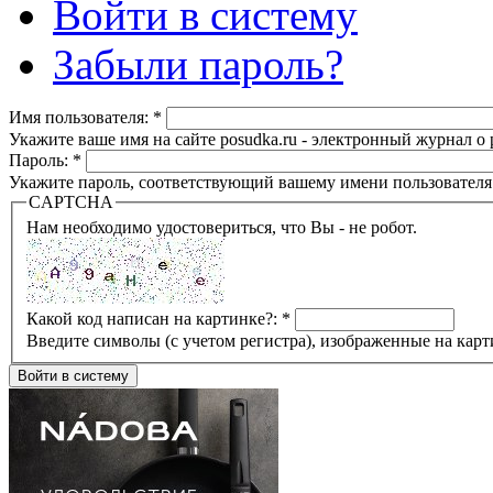
Войти в систему
Забыли пароль?
Имя пользователя:
*
Укажите ваше имя на сайте posudka.ru - электронный журнал о
Пароль:
*
Укажите пароль, соответствующий вашему имени пользователя
CAPTCHA
Нам необходимо удостовериться, что Вы - не робот.
Какой код написан на картинке?:
*
Введите символы (с учетом регистра), изображенные на карт