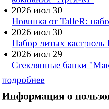
2026 июл 30
Новинка от TalleR: на
2026 июл 30
Набор литых кастрюль 
2026 июл 29
Стеклянные банки "Маю
подробнее
Информация о пользо