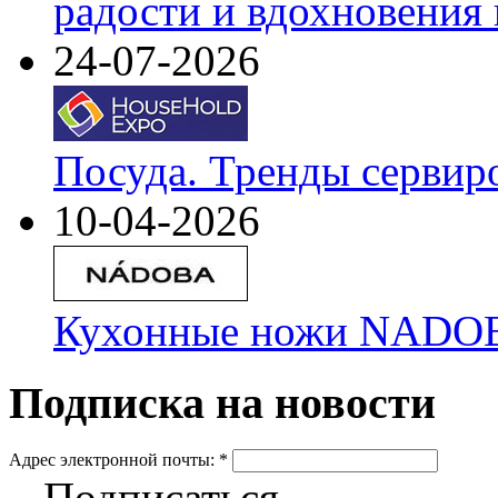
радости и вдохновения 
24-07-2026
Посуда. Тренды сервир
10-04-2026
Кухонные ножи NADOBA
Подписка на новости
Адрес электронной почты:
*
Подписаться