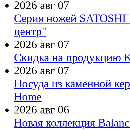
2026 авг 07
Серия ножей SATOSHI "
центр"
2026 авг 07
Скидка на продукцию Ki
2026 авг 07
Посуда из каменной кер
Home
2026 авг 06
Новая коллекция Balanc