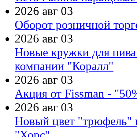
2026 авг 03
Оборот розничной торг
2026 авг 03
Новые кружки для пива
компании "Коралл"
2026 авг 03
Акция от Fissman - "50
2026 авг 03
Новый цвет "трюфель" 
"Хорс"