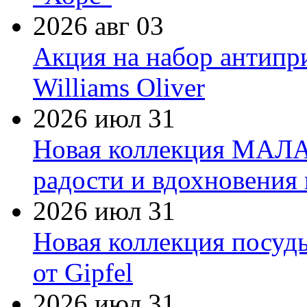
2026 авг 03
Акция на набор антипр
Williams Oliver
2026 июл 31
Новая коллекция МАЛА
радости и вдохновения 
2026 июл 31
Новая коллекция посуд
от Gipfel
2026 июл 31