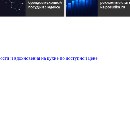
сти и вдохновения на кухне по доступной цене