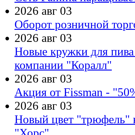
2026 авг 03
Оборот розничной торг
2026 авг 03
Новые кружки для пива
компании "Коралл"
2026 авг 03
Акция от Fissman - "50
2026 авг 03
Новый цвет "трюфель" 
"Хорс"