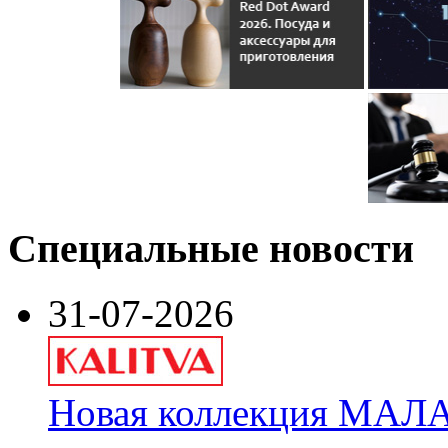
Специальные новости
31-07-2026
Новая коллекция МАЛА