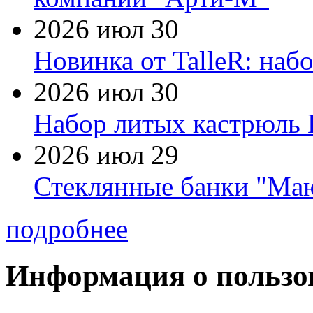
2026 июл 30
Новинка от TalleR: на
2026 июл 30
Набор литых кастрюль 
2026 июл 29
Стеклянные банки "Маю
подробнее
Информация о пользо