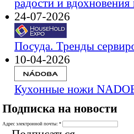
радости и вдохновения 
24-07-2026
Посуда. Тренды сервир
10-04-2026
Кухонные ножи NADOBA
Подписка на новости
Адрес электронной почты:
*
Подписаться