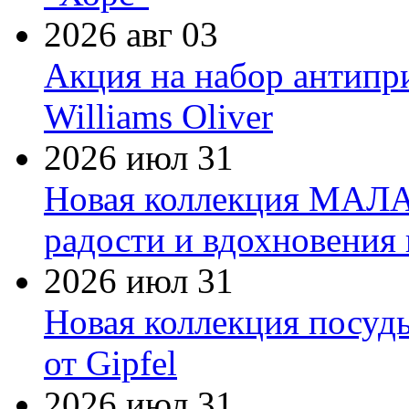
2026 авг 03
Акция на набор антипр
Williams Oliver
2026 июл 31
Новая коллекция МАЛА
радости и вдохновения 
2026 июл 31
Новая коллекция посуд
от Gipfel
2026 июл 31