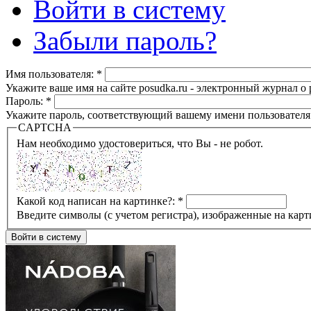
Войти в систему
Забыли пароль?
Имя пользователя:
*
Укажите ваше имя на сайте posudka.ru - электронный журнал о
Пароль:
*
Укажите пароль, соответствующий вашему имени пользователя
CAPTCHA
Нам необходимо удостовериться, что Вы - не робот.
Какой код написан на картинке?:
*
Введите символы (с учетом регистра), изображенные на карт