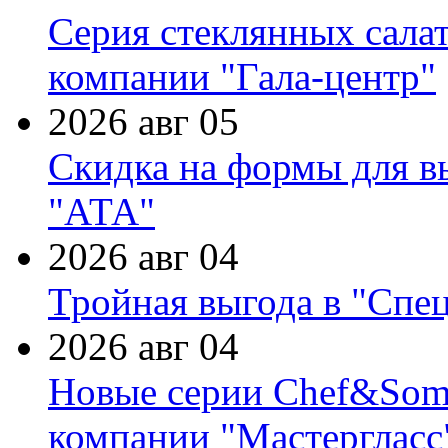
Серия стеклянных сала
компании "Гала-центр"
2026 авг 05
Скидка на формы для в
"АТА"
2026 авг 04
Тройная выгода в "Спе
2026 авг 04
Новые серии Chef&Somme
компании "Мастергласс