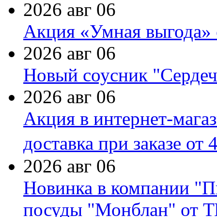
2026 авг 06
Акция «Умная выгода» 
2026 авг 06
Новый соусник "Сердеч
2026 авг 06
Акция в интернет-мага
доставка при заказе от 
2026 авг 06
Новинка в компании "П
посуды "Монблан" от Т