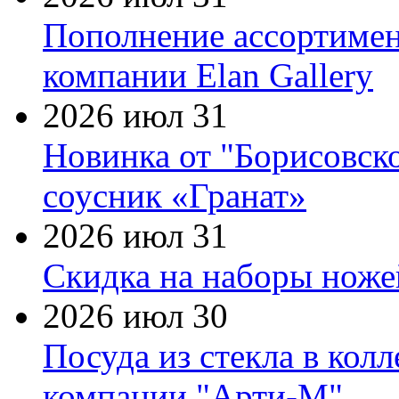
Пополнение ассортимен
компании Elan Gallery
2026 июл 31
Новинка от "Борисовск
соусник «Гранат»
2026 июл 31
Скидка на наборы ножей
2026 июл 30
Посуда из стекла в кол
компании "Арти-М"