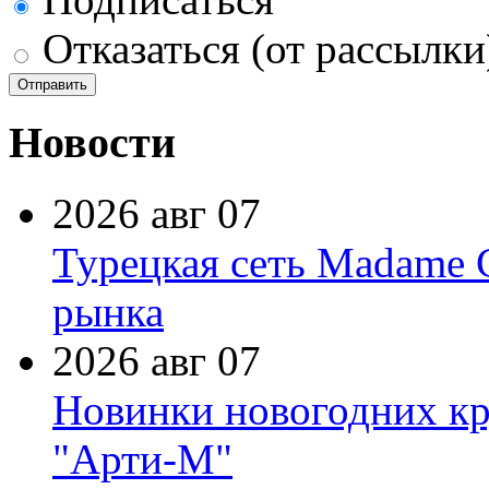
Отказаться (от рассылки
Новости
2026 авг 07
Турецкая сеть Madame 
рынка
2026 авг 07
Новинки новогодних кр
"Арти-М"