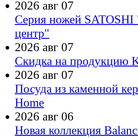
2026 авг 07
Серия ножей SATOSHI "
центр"
2026 авг 07
Скидка на продукцию Ki
2026 авг 07
Посуда из каменной кер
Home
2026 авг 06
Новая коллекция Balanc