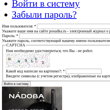
Войти в систему
Забыли пароль?
Имя пользователя:
*
Укажите ваше имя на сайте posudka.ru - электронный журнал о
Пароль:
*
Укажите пароль, соответствующий вашему имени пользователя
CAPTCHA
Нам необходимо удостовериться, что Вы - не робот.
Какой код написан на картинке?:
*
Введите символы (с учетом регистра), изображенные на карт