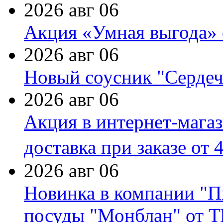
2026 авг 06
Акция «Умная выгода» 
2026 авг 06
Новый соусник "Сердеч
2026 авг 06
Акция в интернет-мага
доставка при заказе от 
2026 авг 06
Новинка в компании "П
посуды "Монблан" от Т