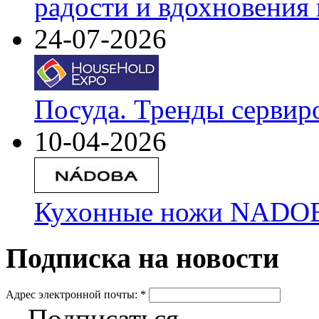
радости и вдохновения 
24-07-2026
Посуда. Тренды сервир
10-04-2026
Кухонные ножи NADOBA
Подписка на новости
Адрес электронной почты:
*
Подписаться