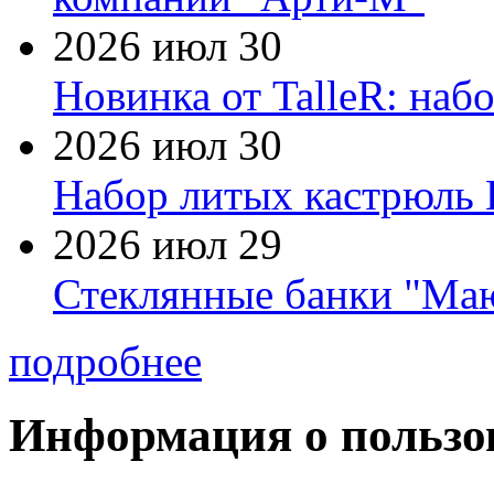
2026 июл 30
Новинка от TalleR: на
2026 июл 30
Набор литых кастрюль 
2026 июл 29
Стеклянные банки "Маю
подробнее
Информация о пользо