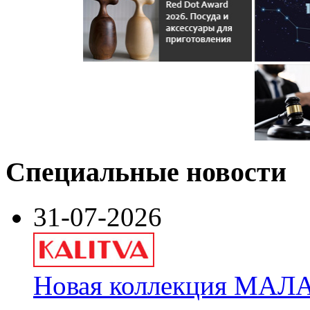
Специальные новости
31-07-2026
Новая коллекция МАЛА