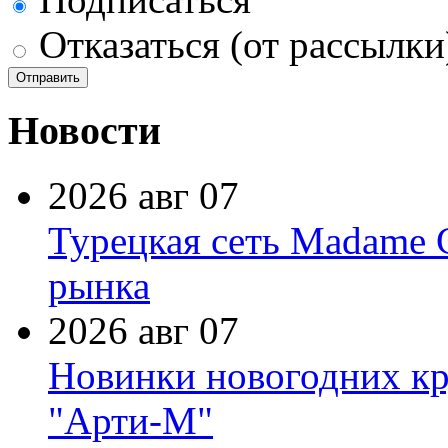
Отказаться (от рассылки
Новости
2026 авг 07
Турецкая сеть Madame 
рынка
2026 авг 07
Новинки новогодних кр
"Арти-М"