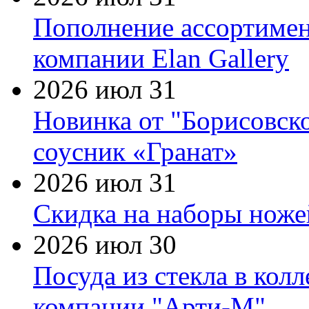
Пополнение ассортимен
компании Elan Gallery
2026 июл 31
Новинка от "Борисовск
соусник «Гранат»
2026 июл 31
Скидка на наборы ножей
2026 июл 30
Посуда из стекла в кол
компании "Арти-М"