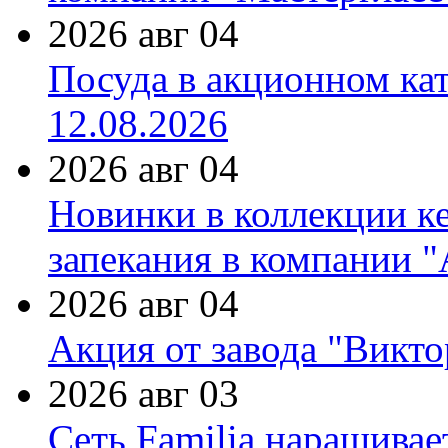
2026 авг 04
Посуда в акционном ка
12.08.2026
2026 авг 04
Новинки в коллекции к
запекания в компании 
2026 авг 04
Акция от завода "Виктор
2026 авг 03
Сеть Familia наращивае