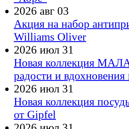
2026 авг 03
Акция на набор антипр
Williams Oliver
2026 июл 31
Новая коллекция МАЛА
радости и вдохновения 
2026 июл 31
Новая коллекция посуд
от Gipfel
2026 июл 31