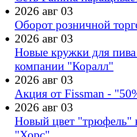
2026 авг 03
Оборот розничной торг
2026 авг 03
Новые кружки для пива
компании "Коралл"
2026 авг 03
Акция от Fissman - "50
2026 авг 03
Новый цвет "трюфель" 
"Хорс"