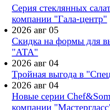
Серия стеклянных сала
компании "Гала-центр"
2026 авг 05
Скидка на формы для в
"АТА"
2026 авг 04
Тройная выгода в "Спе
2026 авг 04
Новые серии Chef&Somme
компании "Мастергласс