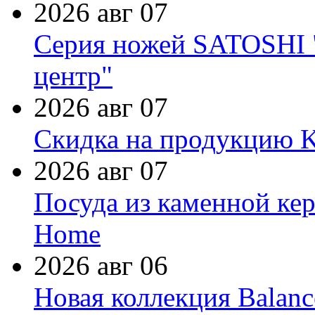
2026 авг 07
Серия ножей SATOSHI "
центр"
2026 авг 07
Скидка на продукцию Ki
2026 авг 07
Посуда из каменной кер
Home
2026 авг 06
Новая коллекция Balanc