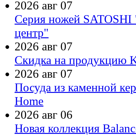
2026 авг 07
Серия ножей SATOSHI "
центр"
2026 авг 07
Скидка на продукцию Ki
2026 авг 07
Посуда из каменной кер
Home
2026 авг 06
Новая коллекция Balanc