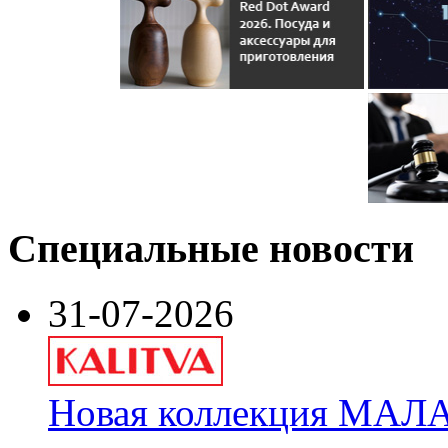
Специальные новости
31-07-2026
Новая коллекция МАЛА