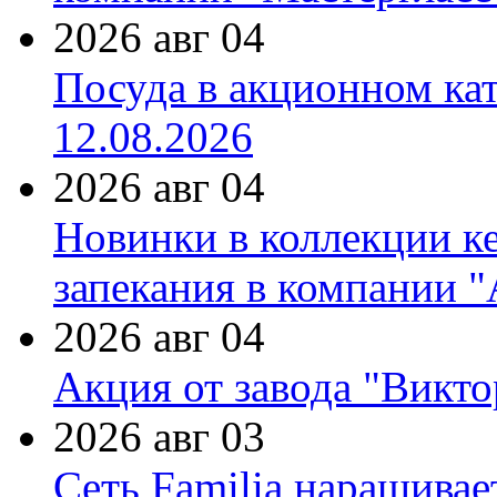
2026 авг 04
Посуда в акционном ка
12.08.2026
2026 авг 04
Новинки в коллекции к
запекания в компании 
2026 авг 04
Акция от завода "Виктор
2026 авг 03
Сеть Familia наращивае