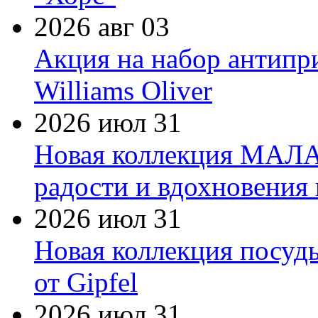
2026 авг 03
Акция на набор антипр
Williams Oliver
2026 июл 31
Новая коллекция МАЛА
радости и вдохновения 
2026 июл 31
Новая коллекция посуд
от Gipfel
2026 июл 31