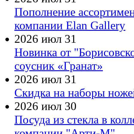
Пополнение ассортимен
компании Elan Gallery
2026 июл 31
Новинка от "Борисовск
соусник «Гранат»
2026 июл 31
Скидка на наборы ножей
2026 июл 30
Посуда из стекла в кол
компании "Арти-М"