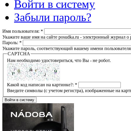
Войти в систему
Забыли пароль?
Имя пользователя:
*
Укажите ваше имя на сайте posudka.ru - электронный журнал о
Пароль:
*
Укажите пароль, соответствующий вашему имени пользователя
CAPTCHA
Нам необходимо удостовериться, что Вы - не робот.
Какой код написан на картинке?:
*
Введите символы (с учетом регистра), изображенные на карт