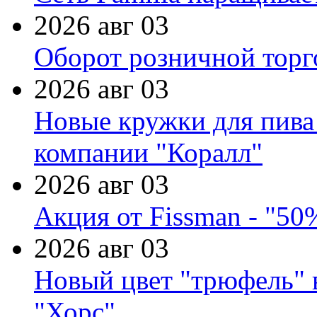
2026 авг 03
Оборот розничной торг
2026 авг 03
Новые кружки для пива
компании "Коралл"
2026 авг 03
Акция от Fissman - "50
2026 авг 03
Новый цвет "трюфель" 
"Хорс"