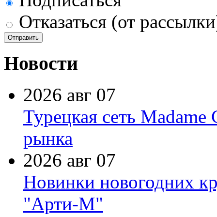
Отказаться (от рассылки
Новости
2026 авг 07
Турецкая сеть Madame 
рынка
2026 авг 07
Новинки новогодних кр
"Арти-М"