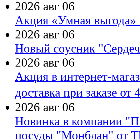
2026 авг 06
Акция «Умная выгода» 
2026 авг 06
Новый соусник "Сердеч
2026 авг 06
Акция в интернет-мага
доставка при заказе от 
2026 авг 06
Новинка в компании "П
посуды "Монблан" от Т