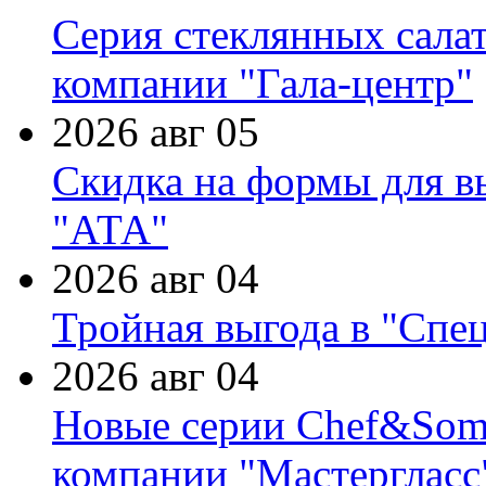
Серия стеклянных сала
компании "Гала-центр"
2026 авг 05
Скидка на формы для в
"АТА"
2026 авг 04
Тройная выгода в "Спе
2026 авг 04
Новые серии Chef&Somme
компании "Мастергласс