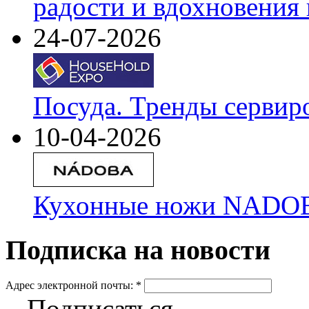
радости и вдохновения 
24-07-2026
Посуда. Тренды сервир
10-04-2026
Кухонные ножи NADOBA
Подписка на новости
Адрес электронной почты:
*
Подписаться