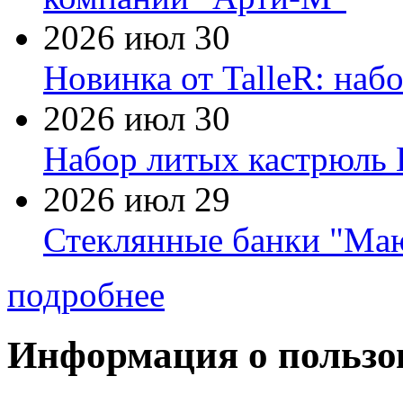
2026 июл 30
Новинка от TalleR: на
2026 июл 30
Набор литых кастрюль 
2026 июл 29
Стеклянные банки "Маю
подробнее
Информация о пользо