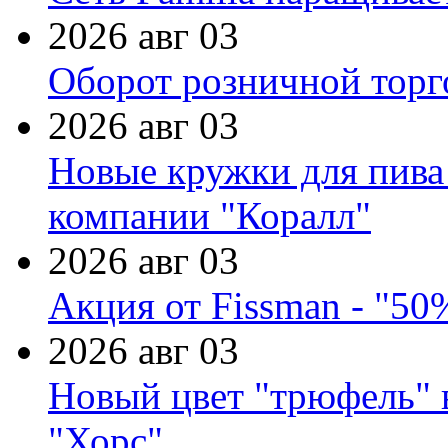
2026 авг 03
Оборот розничной торг
2026 авг 03
Новые кружки для пива
компании "Коралл"
2026 авг 03
Акция от Fissman - "50
2026 авг 03
Новый цвет "трюфель" 
"Хорс"