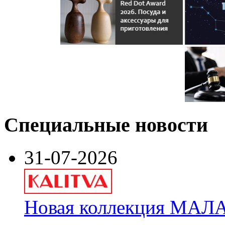
Специальные новости
31-07-2026
Новая коллекция МАЛА