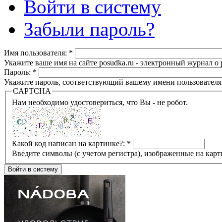
Войти в систему
Забыли пароль?
Имя пользователя:
*
Укажите ваше имя на сайте posudka.ru - электронный журнал о
Пароль:
*
Укажите пароль, соответствующий вашему имени пользователя
CAPTCHA
Нам необходимо удостовериться, что Вы - не робот.
Какой код написан на картинке?:
*
Введите символы (с учетом регистра), изображенные на карт