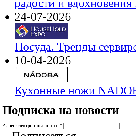
радости и вдохновения 
24-07-2026
Посуда. Тренды сервир
10-04-2026
Кухонные ножи NADOBA
Подписка на новости
Адрес электронной почты:
*
Подписаться