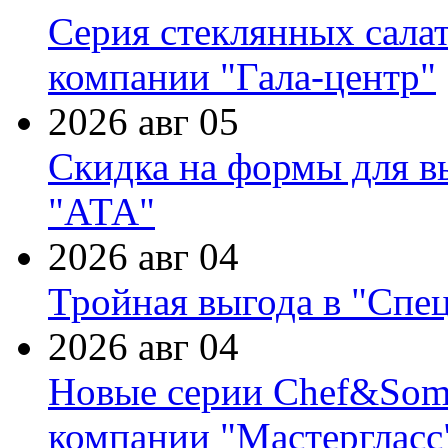
Серия стеклянных сала
компании "Гала-центр"
2026 авг 05
Скидка на формы для в
"АТА"
2026 авг 04
Тройная выгода в "Спе
2026 авг 04
Новые серии Chef&Somme
компании "Мастергласс