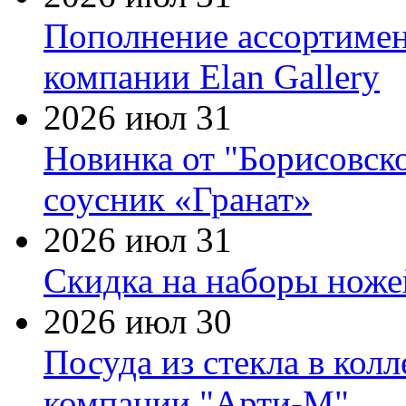
Пополнение ассортимен
компании Elan Gallery
2026 июл 31
Новинка от "Борисовск
соусник «Гранат»
2026 июл 31
Скидка на наборы ножей
2026 июл 30
Посуда из стекла в кол
компании "Арти-М"