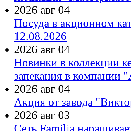
2026 авг 04
Посуда в акционном ка
12.08.2026
2026 авг 04
Новинки в коллекции к
запекания в компании 
2026 авг 04
Акция от завода "Виктор
2026 авг 03
Сеть Familia наращивае