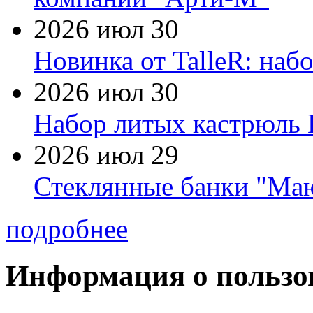
2026 июл 30
Новинка от TalleR: на
2026 июл 30
Набор литых кастрюль 
2026 июл 29
Стеклянные банки "Маю
подробнее
Информация о пользо