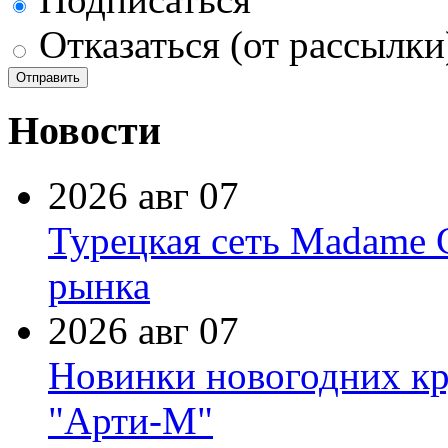
Отказаться (от рассылки
Новости
2026 авг 07
Турецкая сеть Madame 
рынка
2026 авг 07
Новинки новогодних кр
"Арти-М"