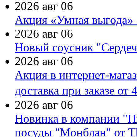
2026 авг 06
Акция «Умная выгода» 
2026 авг 06
Новый соусник "Сердеч
2026 авг 06
Акция в интернет-мага
доставка при заказе от 
2026 авг 06
Новинка в компании "П
посуды "Монблан" от Т