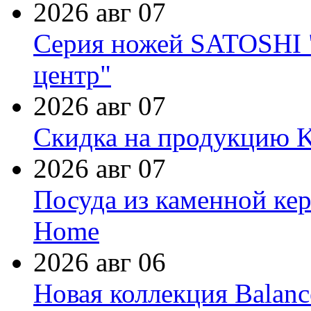
2026 авг 07
Серия ножей SATOSHI "
центр"
2026 авг 07
Скидка на продукцию Ki
2026 авг 07
Посуда из каменной кер
Home
2026 авг 06
Новая коллекция Balanc