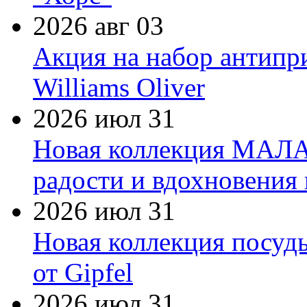
2026 авг 03
Акция на набор антипр
Williams Oliver
2026 июл 31
Новая коллекция МАЛА
радости и вдохновения 
2026 июл 31
Новая коллекция посуд
от Gipfel
2026 июл 31