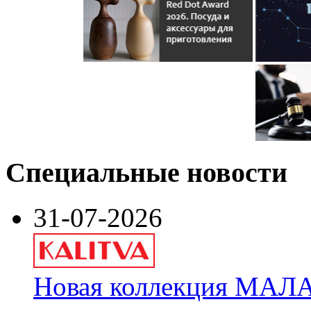
Специальные новости
31-07-2026
Новая коллекция МАЛА