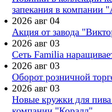
запекания в компании 
2026 авг 04
Акция от завода "Виктор
2026 авг 03
Сеть Familia наращивае
2026 авг 03
Оборот розничной торг
2026 авг 03
Новые кружки для пива
компании "Коралл"