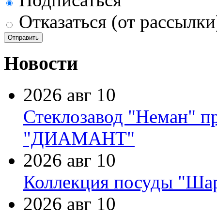
Отказаться (от рассылки
Новости
2026 авг 10
Стеклозавод "Неман" п
"ДИАМАНТ"
2026 авг 10
Коллекция посуды "Шар
2026 авг 10