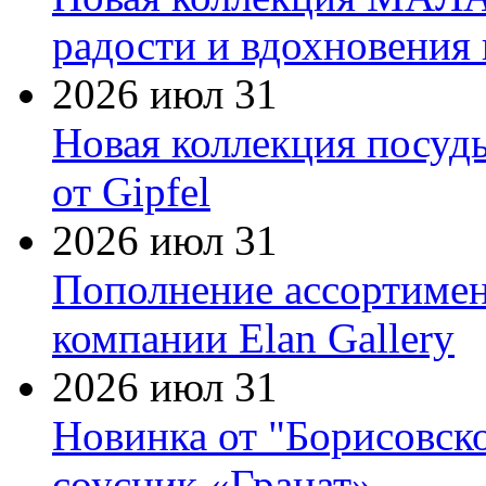
радости и вдохновения 
2026 июл 31
Новая коллекция посуд
от Gipfel
2026 июл 31
Пополнение ассортимен
компании Elan Gallery
2026 июл 31
Новинка от "Борисовск
соусник «Гранат»