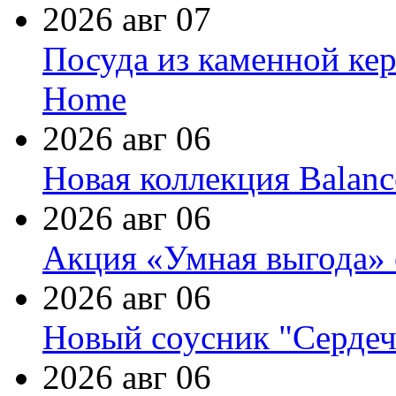
2026 авг 07
Посуда из каменной кер
Home
2026 авг 06
Новая коллекция Balanc
2026 авг 06
Акция «Умная выгода» 
2026 авг 06
Новый соусник "Сердеч
2026 авг 06