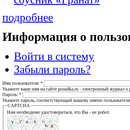
подробнее
Информация о пользо
Войти в систему
Забыли пароль?
Имя пользователя:
*
Укажите ваше имя на сайте posudka.ru - электронный журнал о
Пароль:
*
Укажите пароль, соответствующий вашему имени пользователя
CAPTCHA
Нам необходимо удостовериться, что Вы - не робот.