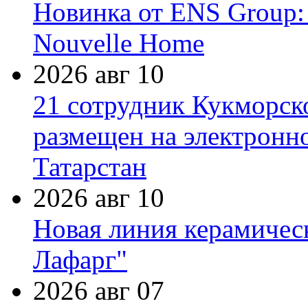
Новинка от ENS Group:
Nouvelle Home
2026 авг 10
21 сотрудник Кукморск
размещен на электронн
Татарстан
2026 авг 10
Новая линия керамичес
Лафарг"
2026 авг 07