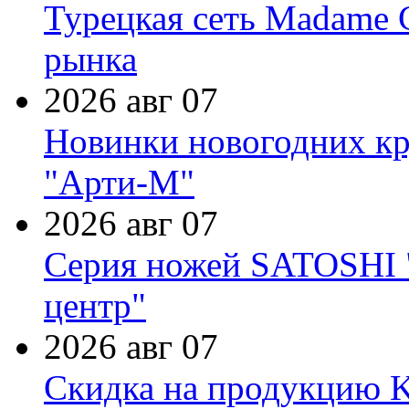
Турецкая сеть Madame 
рынка
2026 авг 07
Новинки новогодних кр
"Арти-М"
2026 авг 07
Серия ножей SATOSHI "
центр"
2026 авг 07
Скидка на продукцию Ki