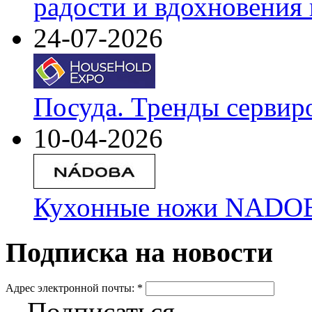
радости и вдохновения 
24-07-2026
Посуда. Тренды сервир
10-04-2026
Кухонные ножи NADOBA
Подписка на новости
Адрес электронной почты:
*
Подписаться