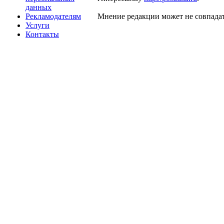
данных
Рекламодателям
Мнение редакции может не совпадат
Услуги
Контакты