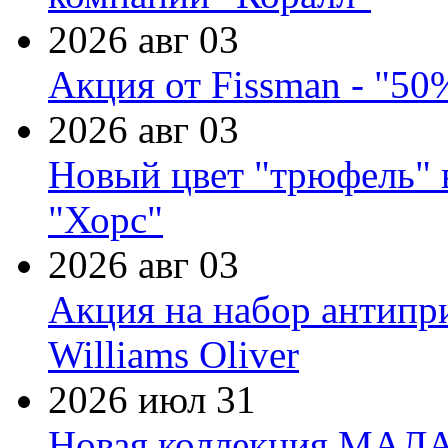
2026 авг 03
Акция от Fissman - "50
2026 авг 03
Новый цвет "трюфель" 
"Хорс"
2026 авг 03
Акция на набор антипр
Williams Oliver
2026 июл 31
Новая коллекция МАЛА