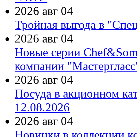
2026 авг 04
Тройная выгода в "Спе
2026 авг 04
Новые серии Chef&Somme
компании "Мастергласс
2026 авг 04
Посуда в акционном ка
12.08.2026
2026 авг 04
Новинки в коллекции к