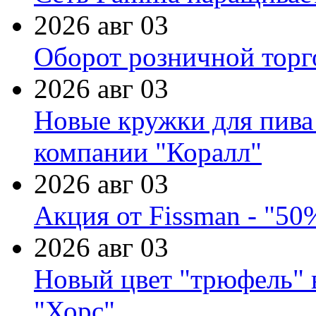
2026 авг 03
Оборот розничной торг
2026 авг 03
Новые кружки для пива
компании "Коралл"
2026 авг 03
Акция от Fissman - "50
2026 авг 03
Новый цвет "трюфель" 
"Хорс"