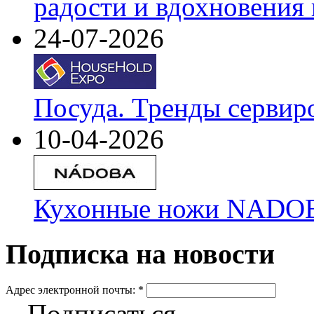
радости и вдохновения 
24-07-2026
Посуда. Тренды сервир
10-04-2026
Кухонные ножи NADOBA
Подписка на новости
Адрес электронной почты:
*
Подписаться