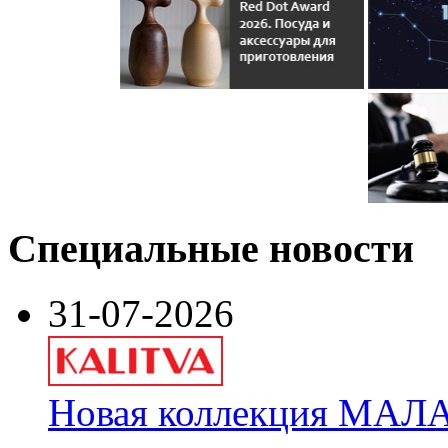
Специальные новости
31-07-2026
Новая коллекция МАЛА