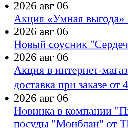
2026 авг 06
Акция «Умная выгода» 
2026 авг 06
Новый соусник "Сердеч
2026 авг 06
Акция в интернет-мага
доставка при заказе от 
2026 авг 06
Новинка в компании "П
посуды "Монблан" от Т