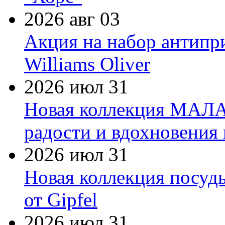
2026 авг 03
Акция на набор антипр
Williams Oliver
2026 июл 31
Новая коллекция МАЛА
радости и вдохновения 
2026 июл 31
Новая коллекция посуд
от Gipfel
2026 июл 31