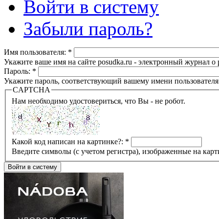
Войти в систему
Забыли пароль?
Имя пользователя:
*
Укажите ваше имя на сайте posudka.ru - электронный журнал о
Пароль:
*
Укажите пароль, соответствующий вашему имени пользователя
CAPTCHA
Нам необходимо удостовериться, что Вы - не робот.
Какой код написан на картинке?:
*
Введите символы (с учетом регистра), изображенные на карт