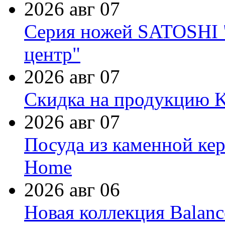
2026 авг 07
Серия ножей SATOSHI "
центр"
2026 авг 07
Скидка на продукцию Ki
2026 авг 07
Посуда из каменной кер
Home
2026 авг 06
Новая коллекция Balanc