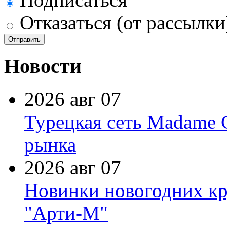
Отказаться (от рассылки
Новости
2026 авг 07
Турецкая сеть Madame 
рынка
2026 авг 07
Новинки новогодних кр
"Арти-М"