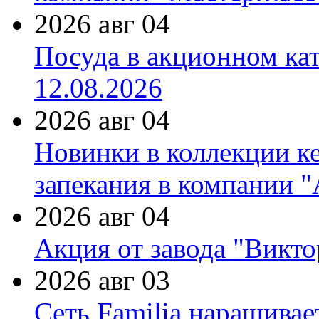
2026 авг 04
Посуда в акционном ка
12.08.2026
2026 авг 04
Новинки в коллекции к
запекания в компании 
2026 авг 04
Акция от завода "Виктор
2026 авг 03
Сеть Familia наращивае