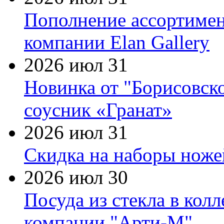
Пополнение ассортимен
компании Elan Gallery
2026 июл 31
Новинка от "Борисовск
соусник «Гранат»
2026 июл 31
Скидка на наборы ножей
2026 июл 30
Посуда из стекла в кол
компании "Арти-М"