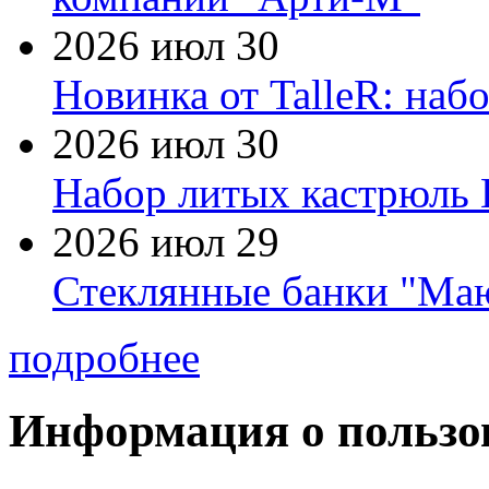
2026 июл 30
Новинка от TalleR: на
2026 июл 30
Набор литых кастрюль 
2026 июл 29
Стеклянные банки "Маю
подробнее
Информация о пользо