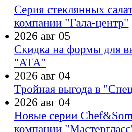
Серия стеклянных сала
компании "Гала-центр"
2026 авг 05
Скидка на формы для в
"АТА"
2026 авг 04
Тройная выгода в "Спе
2026 авг 04
Новые серии Chef&Somme
компании "Мастергласс