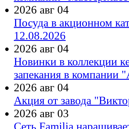
2026 авг 04
Посуда в акционном ка
12.08.2026
2026 авг 04
Новинки в коллекции к
запекания в компании 
2026 авг 04
Акция от завода "Виктор
2026 авг 03
Сеть Familia наращивае