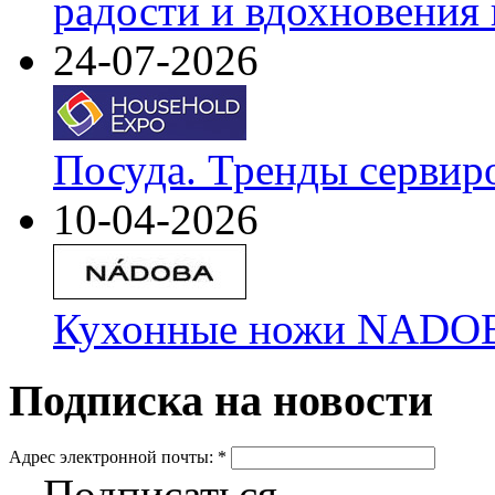
радости и вдохновения 
24-07-2026
Посуда. Тренды сервир
10-04-2026
Кухонные ножи NADOBA
Подписка на новости
Адрес электронной почты:
*
Подписаться