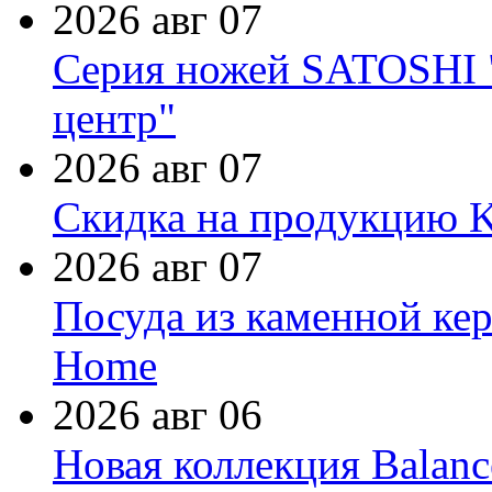
2026 авг 07
Серия ножей SATOSHI "
центр"
2026 авг 07
Скидка на продукцию Ki
2026 авг 07
Посуда из каменной кер
Home
2026 авг 06
Новая коллекция Balanc