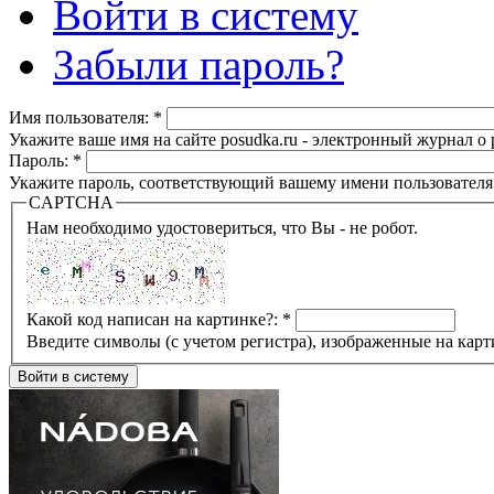
Войти в систему
Забыли пароль?
Имя пользователя:
*
Укажите ваше имя на сайте posudka.ru - электронный журнал о
Пароль:
*
Укажите пароль, соответствующий вашему имени пользователя
CAPTCHA
Нам необходимо удостовериться, что Вы - не робот.
Какой код написан на картинке?:
*
Введите символы (с учетом регистра), изображенные на карт