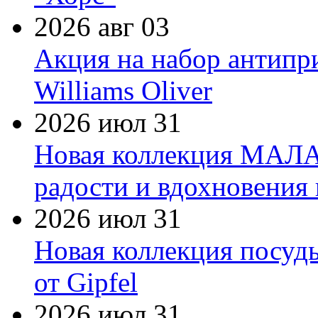
2026 авг 03
Акция на набор антипр
Williams Oliver
2026 июл 31
Новая коллекция МАЛА
радости и вдохновения 
2026 июл 31
Новая коллекция посуд
от Gipfel
2026 июл 31