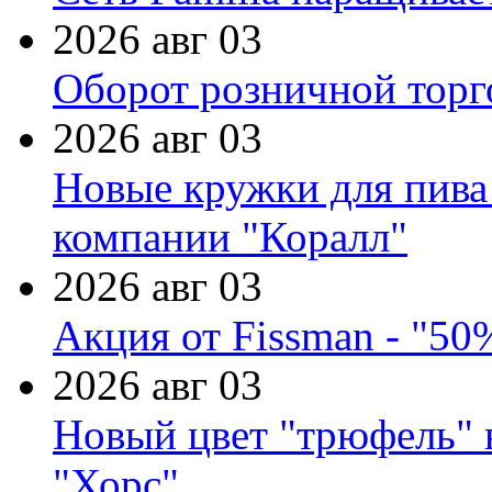
2026 авг 03
Оборот розничной торг
2026 авг 03
Новые кружки для пива
компании "Коралл"
2026 авг 03
Акция от Fissman - "50
2026 авг 03
Новый цвет "трюфель" 
"Хорс"