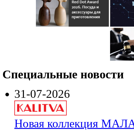
Специальные новости
31-07-2026
Новая коллекция МАЛА