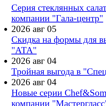
Серия стеклянных сала
компании "Гала-центр"
2026 авг 05
Скидка на формы для в
"АТА"
2026 авг 04
Тройная выгода в "Спе
2026 авг 04
Новые серии Chef&Somme
компании "Мастергласс