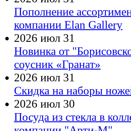
Пополнение ассортимен
компании Elan Gallery
2026 июл 31
Новинка от "Борисовск
соусник «Гранат»
2026 июл 31
Скидка на наборы ножей
2026 июл 30
Посуда из стекла в кол
компании "Арти-М"