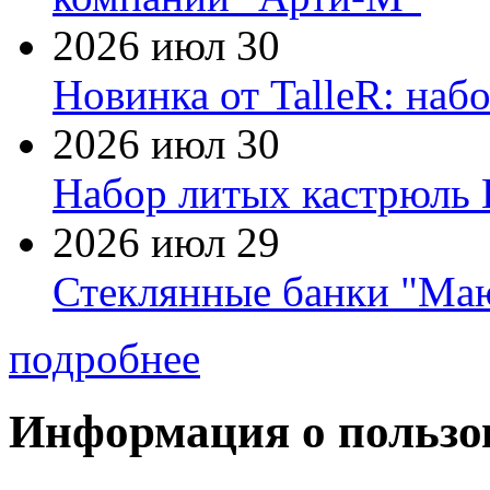
2026 июл 30
Новинка от TalleR: на
2026 июл 30
Набор литых кастрюль 
2026 июл 29
Стеклянные банки "Маю
подробнее
Информация о пользо