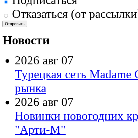
Отказаться (от рассылки
Новости
2026 авг 07
Турецкая сеть Madame 
рынка
2026 авг 07
Новинки новогодних кр
"Арти-М"