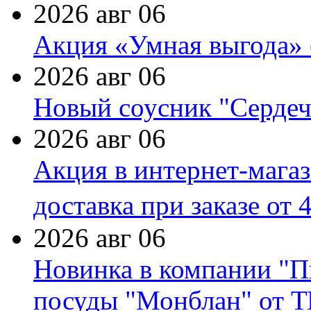
2026 авг 06
Акция «Умная выгода» 
2026 авг 06
Новый соусник "Сердеч
2026 авг 06
Акция в интернет-мага
доставка при заказе от 
2026 авг 06
Новинка в компании "П
посуды "Монблан" от Т