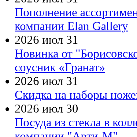
Пополнение ассортимен
компании Elan Gallery
2026 июл 31
Новинка от "Борисовск
соусник «Гранат»
2026 июл 31
Скидка на наборы ножей
2026 июл 30
Посуда из стекла в кол
компании "Арти-М"