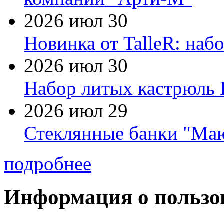
2026 июл 30
Новинка от TalleR: на
2026 июл 30
Набор литых кастрюль 
2026 июл 29
Стеклянные банки "Маю
подробнее
Информация о пользо