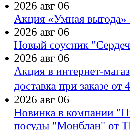
2026 авг 06
Акция «Умная выгода» 
2026 авг 06
Новый соусник "Сердеч
2026 авг 06
Акция в интернет-мага
доставка при заказе от 
2026 авг 06
Новинка в компании "П
посуды "Монблан" от Т