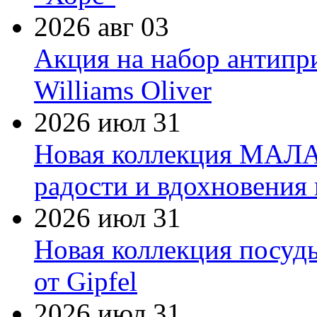
2026 авг 03
Акция на набор антипр
Williams Oliver
2026 июл 31
Новая коллекция МАЛА
радости и вдохновения 
2026 июл 31
Новая коллекция посуд
от Gipfel
2026 июл 31