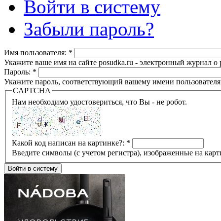
Войти в систему
Забыли пароль?
Имя пользователя:
*
Укажите ваше имя на сайте posudka.ru - электронный журнал о
Пароль:
*
Укажите пароль, соответствующий вашему имени пользователя
CAPTCHA
Нам необходимо удостовериться, что Вы - не робот.
Какой код написан на картинке?:
*
Введите символы (с учетом регистра), изображенные на карт