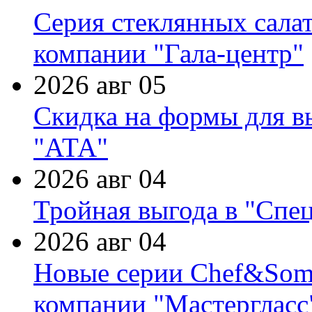
Серия стеклянных сала
компании "Гала-центр"
2026 авг 05
Скидка на формы для в
"АТА"
2026 авг 04
Тройная выгода в "Спе
2026 авг 04
Новые серии Chef&Somme
компании "Мастергласс