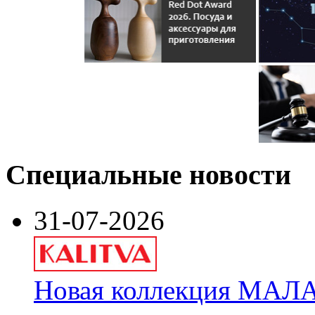
Специальные новости
31-07-2026
Новая коллекция МАЛА