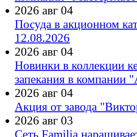
2026 авг 04
Посуда в акционном ка
12.08.2026
2026 авг 04
Новинки в коллекции к
запекания в компании 
2026 авг 04
Акция от завода "Виктор
2026 авг 03
Сеть Familia наращивае