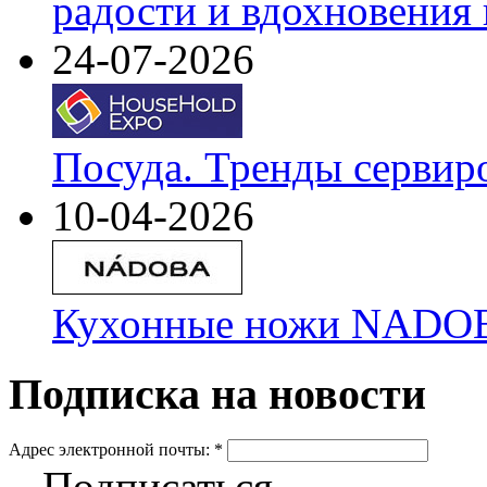
радости и вдохновения 
24-07-2026
Посуда. Тренды сервир
10-04-2026
Кухонные ножи NADOBA
Подписка на новости
Адрес электронной почты:
*
Подписаться