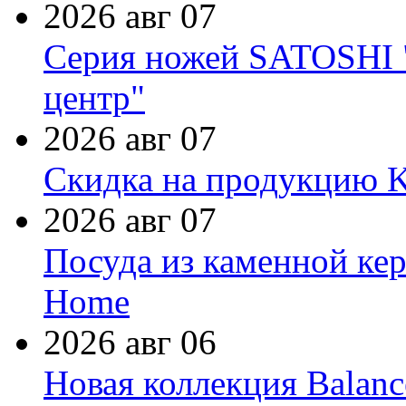
2026 авг 07
Серия ножей SATOSHI "
центр"
2026 авг 07
Скидка на продукцию Ki
2026 авг 07
Посуда из каменной кер
Home
2026 авг 06
Новая коллекция Balanc