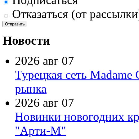
Отказаться (от рассылки
Новости
2026 авг 07
Турецкая сеть Madame 
рынка
2026 авг 07
Новинки новогодних кр
"Арти-М"