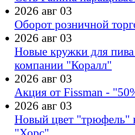
2026 авг 03
Оборот розничной торг
2026 авг 03
Новые кружки для пива
компании "Коралл"
2026 авг 03
Акция от Fissman - "50
2026 авг 03
Новый цвет "трюфель" 
"Хорс"