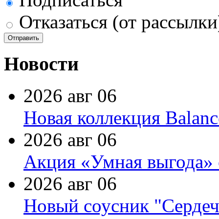
Отказаться (от рассылки
Новости
2026 авг 06
Новая коллекция Balanc
2026 авг 06
Акция «Умная выгода» 
2026 авг 06
Новый соусник "Сердеч