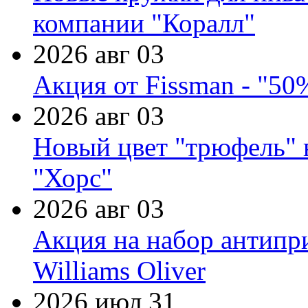
компании "Коралл"
2026 авг 03
Акция от Fissman - "50
2026 авг 03
Новый цвет "трюфель" 
"Хорс"
2026 авг 03
Акция на набор антипр
Williams Oliver
2026 июл 31