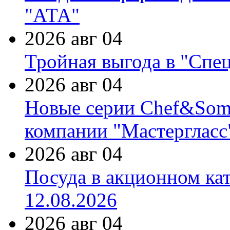
"АТА"
2026 авг 04
Тройная выгода в "Спе
2026 авг 04
Новые серии Chef&Somme
компании "Мастергласс
2026 авг 04
Посуда в акционном ка
12.08.2026
2026 авг 04