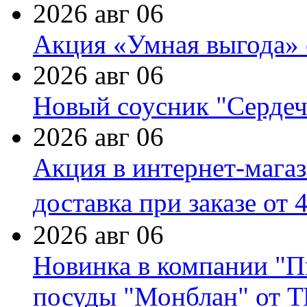
2026 авг 06
Акция «Умная выгода» 
2026 авг 06
Новый соусник "Сердеч
2026 авг 06
Акция в интернет-мага
доставка при заказе от 
2026 авг 06
Новинка в компании "П
посуды "Монблан" от Т