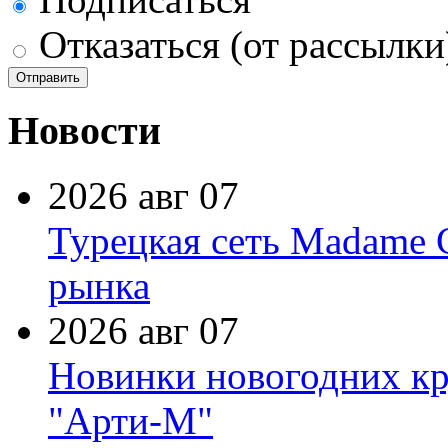
Отказаться (от рассылки
Новости
2026 авг 07
Турецкая сеть Madame 
рынка
2026 авг 07
Новинки новогодних кр
"Арти-М"