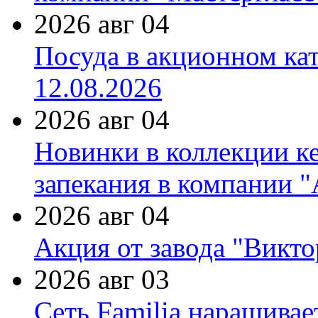
2026 авг 04
Посуда в акционном ка
12.08.2026
2026 авг 04
Новинки в коллекции к
запекания в компании 
2026 авг 04
Акция от завода "Виктор
2026 авг 03
Сеть Familia наращивае