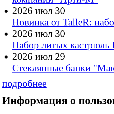
2026 июл 30
Новинка от TalleR: на
2026 июл 30
Набор литых кастрюль 
2026 июл 29
Стеклянные банки "Маю
подробнее
Информация о пользо