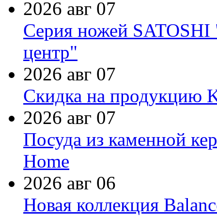
2026 авг 07
Серия ножей SATOSHI "
центр"
2026 авг 07
Скидка на продукцию Ki
2026 авг 07
Посуда из каменной кер
Home
2026 авг 06
Новая коллекция Balanc