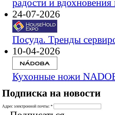
радости и вдохновения 
24-07-2026
Посуда. Тренды сервир
10-04-2026
Кухонные ножи NADOBA
Подписка на новости
Адрес электронной почты:
*
Подписаться