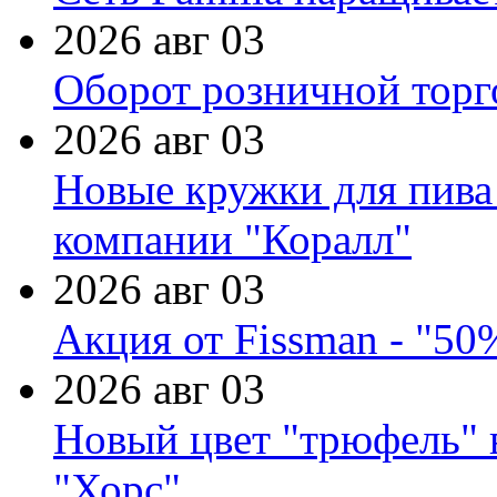
2026 авг 03
Оборот розничной торг
2026 авг 03
Новые кружки для пива
компании "Коралл"
2026 авг 03
Акция от Fissman - "50
2026 авг 03
Новый цвет "трюфель" 
"Хорс"