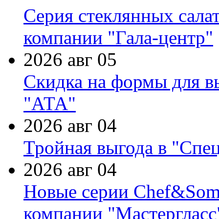
Серия стеклянных сала
компании "Гала-центр"
2026 авг 05
Скидка на формы для в
"АТА"
2026 авг 04
Тройная выгода в "Спе
2026 авг 04
Новые серии Chef&Somme
компании "Мастергласс