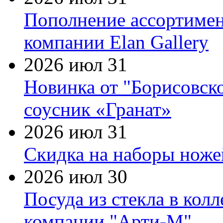
Пополнение ассортимен
компании Elan Gallery
2026 июл 31
Новинка от "Борисовск
соусник «Гранат»
2026 июл 31
Скидка на наборы ножей
2026 июл 30
Посуда из стекла в кол
компании "Арти-М"