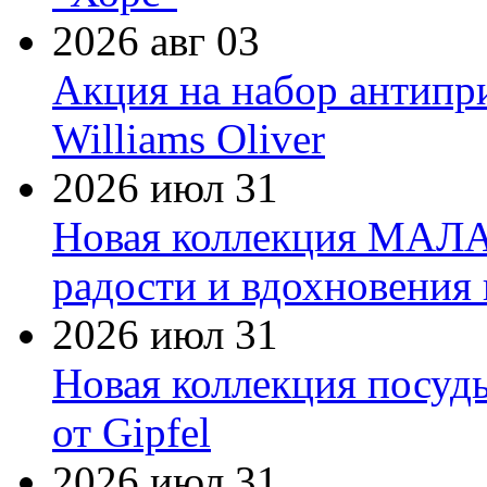
2026 авг 03
Акция на набор антипр
Williams Oliver
2026 июл 31
Новая коллекция МАЛА
радости и вдохновения 
2026 июл 31
Новая коллекция посуд
от Gipfel
2026 июл 31