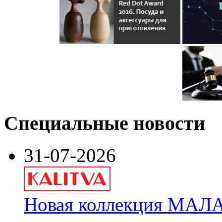
Специальные новости
31-07-2026
Новая коллекция МАЛА