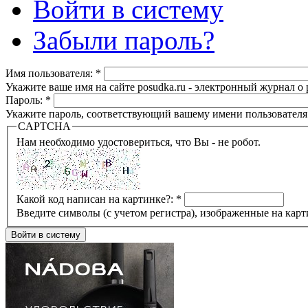
Войти в систему
Забыли пароль?
Имя пользователя:
*
Укажите ваше имя на сайте posudka.ru - электронный журнал о
Пароль:
*
Укажите пароль, соответствующий вашему имени пользователя
CAPTCHA
Нам необходимо удостовериться, что Вы - не робот.
Какой код написан на картинке?:
*
Введите символы (с учетом регистра), изображенные на карт