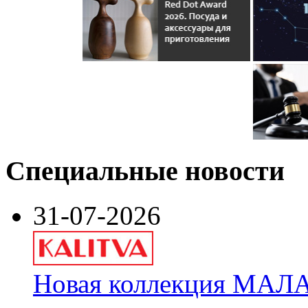
Специальные новости
31-07-2026
Новая коллекция МАЛА