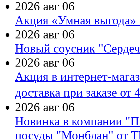
2026 авг 06
Акция «Умная выгода» 
2026 авг 06
Новый соусник "Сердеч
2026 авг 06
Акция в интернет-мага
доставка при заказе от 
2026 авг 06
Новинка в компании "П
посуды "Монблан" от Т