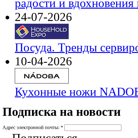
радости и вдохновения 
24-07-2026
Посуда. Тренды сервир
10-04-2026
Кухонные ножи NADOBA
Подписка на новости
Адрес электронной почты:
*
Подписаться