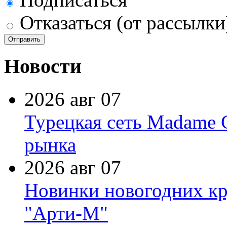
Отказаться (от рассылки
Новости
2026 авг 07
Турецкая сеть Madame 
рынка
2026 авг 07
Новинки новогодних кр
"Арти-М"