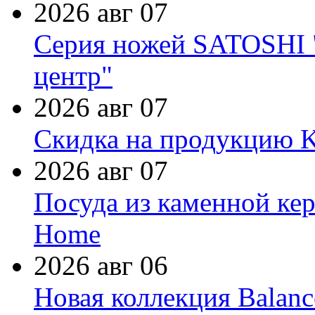
2026 авг 07
Серия ножей SATOSHI "
центр"
2026 авг 07
Скидка на продукцию Ki
2026 авг 07
Посуда из каменной кер
Home
2026 авг 06
Новая коллекция Balanc