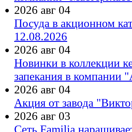
2026 авг 04
Посуда в акционном ка
12.08.2026
2026 авг 04
Новинки в коллекции к
запекания в компании 
2026 авг 04
Акция от завода "Виктор
2026 авг 03
Сеть Familia наращивае