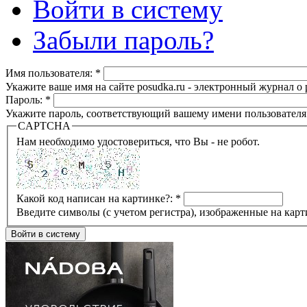
Войти в систему
Забыли пароль?
Имя пользователя:
*
Укажите ваше имя на сайте posudka.ru - электронный журнал о
Пароль:
*
Укажите пароль, соответствующий вашему имени пользователя
CAPTCHA
Нам необходимо удостовериться, что Вы - не робот.
Какой код написан на картинке?:
*
Введите символы (с учетом регистра), изображенные на карт