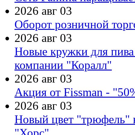
2026 авг 03
Оборот розничной торг
2026 авг 03
Новые кружки для пива
компании "Коралл"
2026 авг 03
Акция от Fissman - "50
2026 авг 03
Новый цвет "трюфель" 
"Хорс"