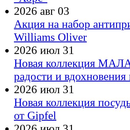
2026 авг 03
Акция на набор антипр
Williams Oliver
2026 июл 31
Новая коллекция МАЛА
радости и вдохновения 
2026 июл 31
Новая коллекция посуд
от Gipfel
2026 июл 31