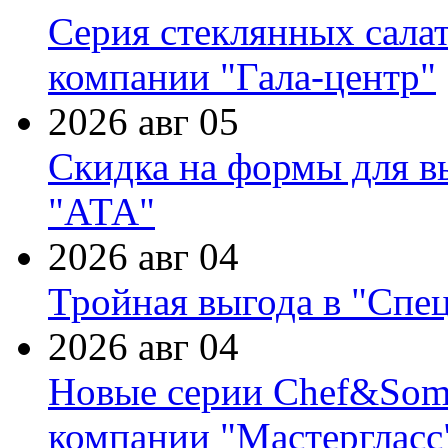
Серия стеклянных сала
компании "Гала-центр"
2026 авг 05
Скидка на формы для в
"АТА"
2026 авг 04
Тройная выгода в "Спе
2026 авг 04
Новые серии Chef&Somme
компании "Мастергласс