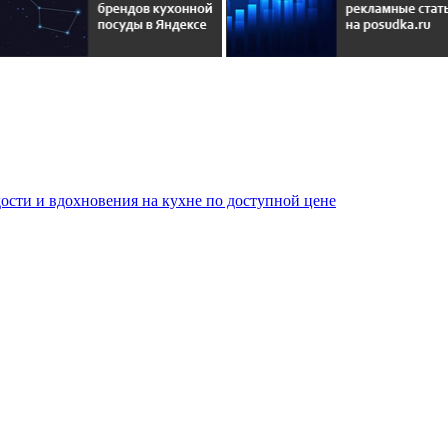
сти и вдохновения на кухне по доступной цене