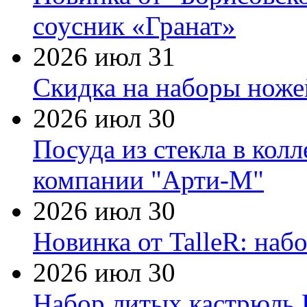
соусник «Гранат»
2026 июл 31
Скидка на наборы ножей
2026 июл 30
Посуда из стекла в кол
компании "Арти-М"
2026 июл 30
Новинка от TalleR: на
2026 июл 30
Набор литых кастрюль 