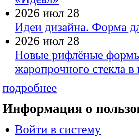
2026 июл 28
Идеи дизайна. Форма дл
2026 июл 28
Новые рифлёные формы 
жаропрочного стекла в
подробнее
Информация о пользо
Войти в систему