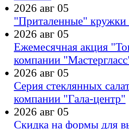
2026 авг 05
"Приталенные" кружки 
2026 авг 05
Ежемесячная акция "Тов
компании "Мастергласс
2026 авг 05
Серия стеклянных сала
компании "Гала-центр"
2026 авг 05
Скидка на формы для в