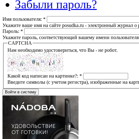
Забыли пароль?
Имя пользователя:
*
Укажите ваше имя на сайте posudka.ru - электронный журнал о
Пароль:
*
Укажите пароль, соответствующий вашему имени пользователя
CAPTCHA
Нам необходимо удостовериться, что Вы - не робот.
Какой код написан на картинке?:
*
Введите символы (с учетом регистра), изображенные на карт