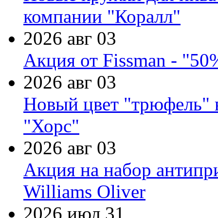
компании "Коралл"
2026 авг 03
Акция от Fissman - "50
2026 авг 03
Новый цвет "трюфель" 
"Хорс"
2026 авг 03
Акция на набор антипр
Williams Oliver
2026 июл 31