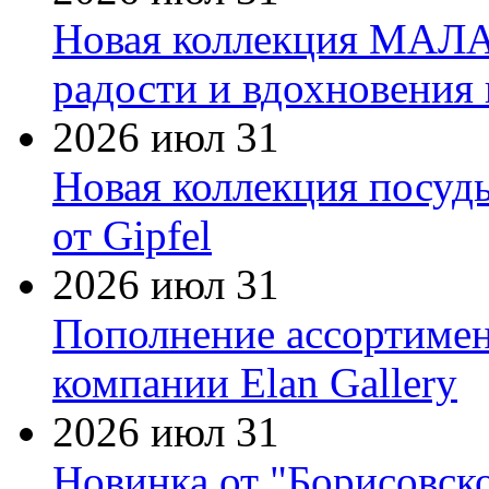
Новая коллекция МАЛА
радости и вдохновения 
2026 июл 31
Новая коллекция посуд
от Gipfel
2026 июл 31
Пополнение ассортимен
компании Elan Gallery
2026 июл 31
Новинка от "Борисовск