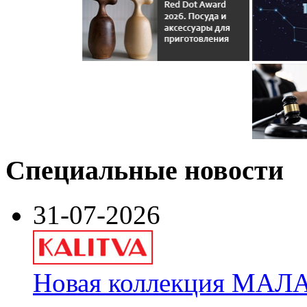
Специальные новости
31-07-2026
Новая коллекция МАЛА