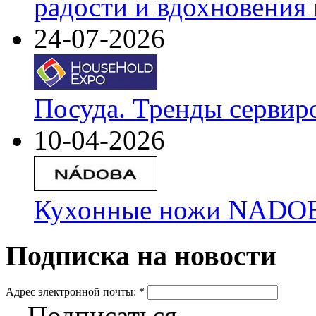
радости и вдохновения 
24-07-2026
Посуда. Тренды сервир
10-04-2026
Кухонные ножи NADOBA
Подписка на новости
Адрес электронной почты:
*
Подписаться