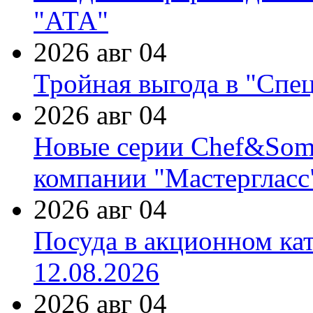
"АТА"
2026 авг 04
Тройная выгода в "Спе
2026 авг 04
Новые серии Chef&Somme
компании "Мастергласс
2026 авг 04
Посуда в акционном ка
12.08.2026
2026 авг 04