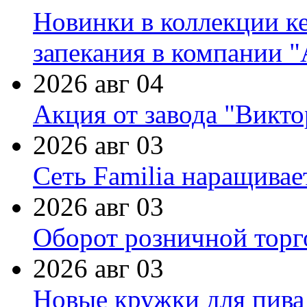
Новинки в коллекции к
запекания в компании 
2026 авг 04
Акция от завода "Виктор
2026 авг 03
Сеть Familia наращивае
2026 авг 03
Оборот розничной торг
2026 авг 03
Новые кружки для пива