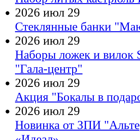
2026 июл 29
Стеклянные банки "Маю
2026 июл 29
Наборы ложек и вилок
"Гала-центр"
2026 июл 29
Акция "Бокалы в подаро
2026 июл 29
Новинка от ЗПИ "Альте
«Идеал»