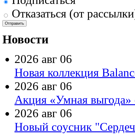
Отказаться (от рассылки
Новости
2026 авг 06
Новая коллекция Balanc
2026 авг 06
Акция «Умная выгода» 
2026 авг 06
Новый соусник "Сердеч