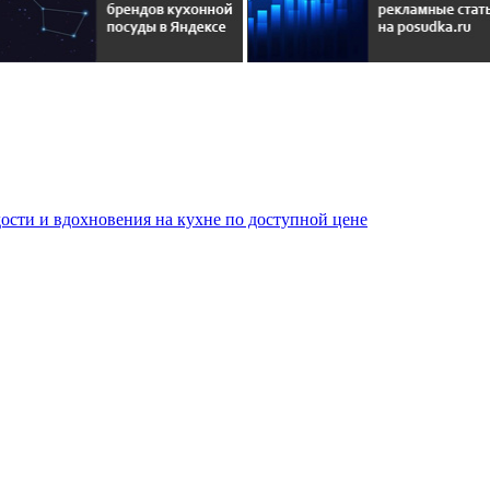
сти и вдохновения на кухне по доступной цене