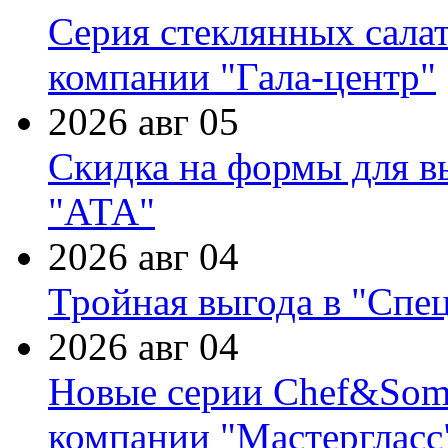
Серия стеклянных сала
компании "Гала-центр"
2026 авг 05
Скидка на формы для в
"АТА"
2026 авг 04
Тройная выгода в "Спе
2026 авг 04
Новые серии Chef&Somme
компании "Мастергласс