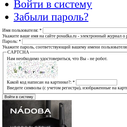
Войти в систему
Забыли пароль?
Имя пользователя:
*
Укажите ваше имя на сайте posudka.ru - электронный журнал о
Пароль:
*
Укажите пароль, соответствующий вашему имени пользователя
CAPTCHA
Нам необходимо удостовериться, что Вы - не робот.
Какой код написан на картинке?:
*
Введите символы (с учетом регистра), изображенные на карт