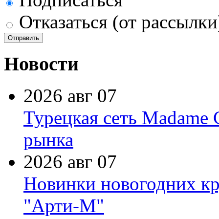
Отказаться (от рассылки
Новости
2026 авг 07
Турецкая сеть Madame 
рынка
2026 авг 07
Новинки новогодних кр
"Арти-М"