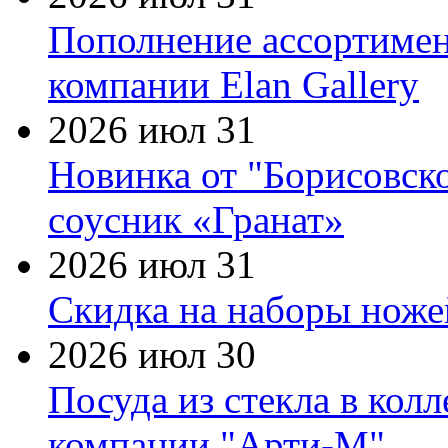
Пополнение ассортимен
компании Elan Gallery
2026 июл 31
Новинка от "Борисовск
соусник «Гранат»
2026 июл 31
Скидка на наборы ножей
2026 июл 30
Посуда из стекла в кол
компании "Арти-М"