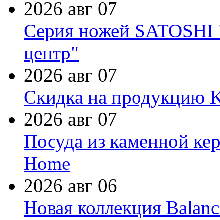
2026 авг 07
Серия ножей SATOSHI "
центр"
2026 авг 07
Скидка на продукцию Ki
2026 авг 07
Посуда из каменной кер
Home
2026 авг 06
Новая коллекция Balanc