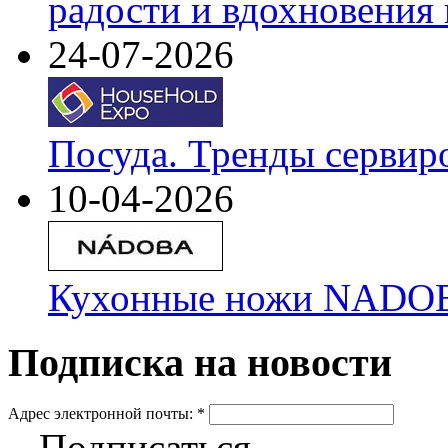
радости и вдохновения 
24-07-2026
Посуда. Тренды сервир
10-04-2026
Кухонные ножи NADOBA
Подписка на новости
Адрес электронной почты:
*
Подписаться