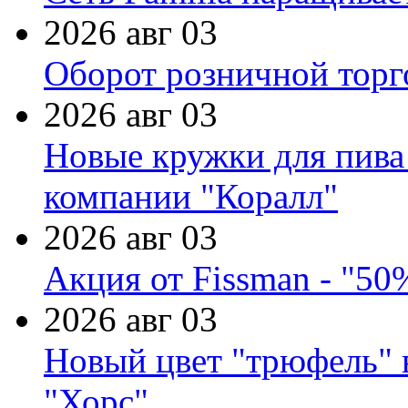
2026 авг 03
Оборот розничной торг
2026 авг 03
Новые кружки для пива
компании "Коралл"
2026 авг 03
Акция от Fissman - "50
2026 авг 03
Новый цвет "трюфель" 
"Хорс"