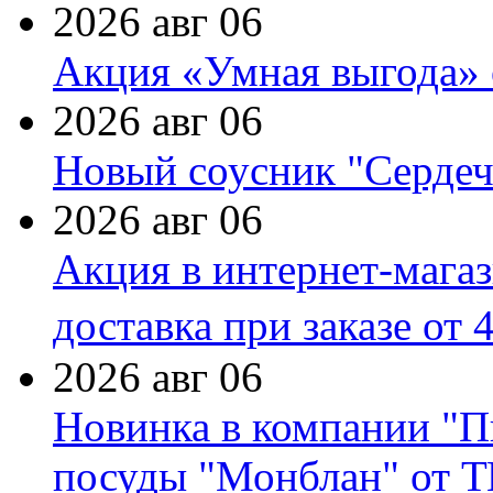
2026 авг 06
Акция «Умная выгода» 
2026 авг 06
Новый соусник "Сердеч
2026 авг 06
Акция в интернет-мага
доставка при заказе от 
2026 авг 06
Новинка в компании "П
посуды "Монблан" от Т