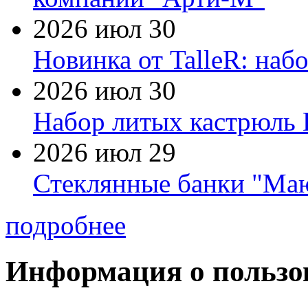
2026 июл 30
Новинка от TalleR: на
2026 июл 30
Набор литых кастрюль 
2026 июл 29
Стеклянные банки "Маю
подробнее
Информация о пользо