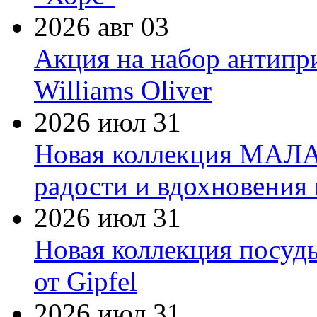
2026 авг 03
Акция на набор антипр
Williams Oliver
2026 июл 31
Новая коллекция МАЛА
радости и вдохновения 
2026 июл 31
Новая коллекция посуд
от Gipfel
2026 июл 31