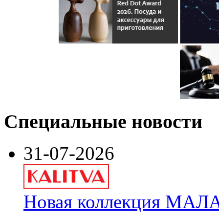
Специальные новости
31-07-2026
Новая коллекция МАЛА