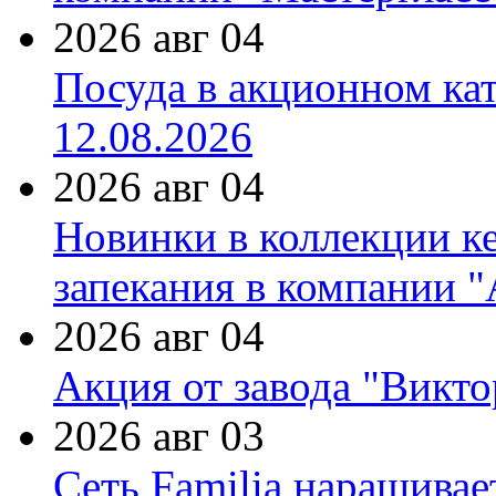
2026 авг 04
Посуда в акционном ка
12.08.2026
2026 авг 04
Новинки в коллекции к
запекания в компании 
2026 авг 04
Акция от завода "Виктор
2026 авг 03
Сеть Familia наращивае