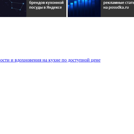
сти и вдохновения на кухне по доступной цене