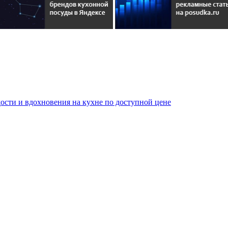
сти и вдохновения на кухне по доступной цене